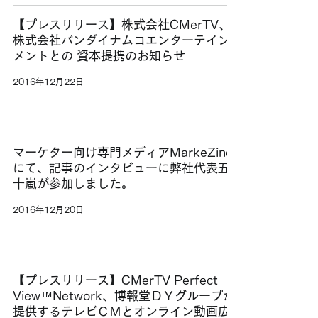
【プレスリリース】株式会社CMerTV、
株式会社バンダイナムコエンターテイン
メントとの 資本提携のお知らせ
2016年12月22日
マーケター向け専門メディアMarkeZine
にて、記事のインタビューに弊社代表五
十嵐が参加しました。
2016年12月20日
【プレスリリース】CMerTV Perfect
View™Network、博報堂ＤＹグループが
提供するテレビＣＭとオンライン動画広