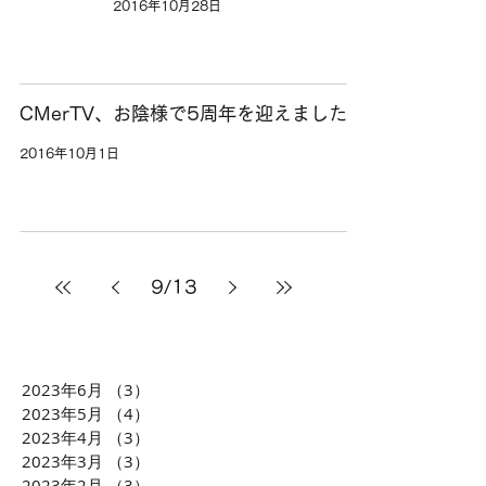
2016年10月28日
CMerTV、お陰様で5周年を迎えました。
2016年10月1日
9
/
13
2023年6月
（3）
3件の記事
2023年5月
（4）
4件の記事
2023年4月
（3）
3件の記事
2023年3月
（3）
3件の記事
2023年2月
（3）
3件の記事