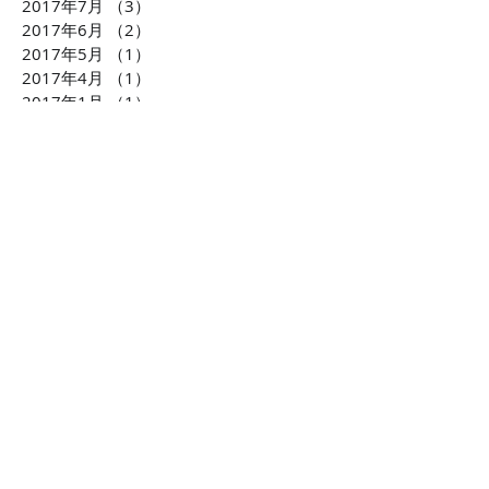
2017年7月
（3）
3件の記事
2017年6月
（2）
2件の記事
2017年5月
（1）
1件の記事
2017年4月
（1）
1件の記事
2017年1月
（1）
1件の記事