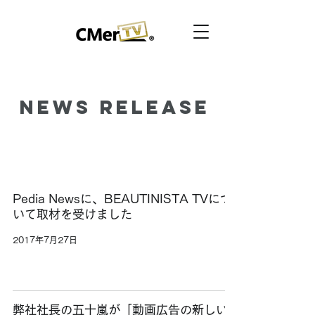
News Release
Pedia Newsに、BEAUTINISTA TVにつ
いて取材を受けました
2017年7月27日
弊社社長の五十嵐が「動画広告の新しい