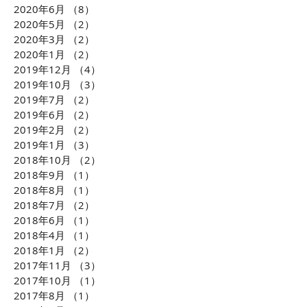
2020年6月
（8）
8件の記事
2020年5月
（2）
2件の記事
2020年3月
（2）
2件の記事
2020年1月
（2）
2件の記事
2019年12月
（4）
4件の記事
2019年10月
（3）
3件の記事
2019年7月
（2）
2件の記事
2019年6月
（2）
2件の記事
2019年2月
（2）
2件の記事
2019年1月
（3）
3件の記事
2018年10月
（2）
2件の記事
2018年9月
（1）
1件の記事
2018年8月
（1）
1件の記事
2018年7月
（2）
2件の記事
2018年6月
（1）
1件の記事
2018年4月
（1）
1件の記事
2018年1月
（2）
2件の記事
2017年11月
（3）
3件の記事
2017年10月
（1）
1件の記事
2017年8月
（1）
1件の記事