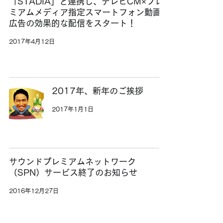
「STADIA」と連携し、テレビCM×プレ
ミアムメディア指定スマートフォン動画
広告の効果的な配信をスタート！
2017年4月12日
2017年、新年のご挨拶
2017年1月1日
サウンドプレミアムネットワーク
（SPN）サービス終了のお知らせ
2016年12月27日