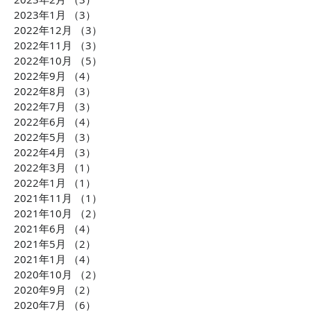
2023年1月
（3）
3件の記事
2022年12月
（3）
3件の記事
2022年11月
（3）
3件の記事
2022年10月
（5）
5件の記事
2022年9月
（4）
4件の記事
2022年8月
（3）
3件の記事
2022年7月
（3）
3件の記事
2022年6月
（4）
4件の記事
2022年5月
（3）
3件の記事
2022年4月
（3）
3件の記事
2022年3月
（1）
1件の記事
2022年1月
（1）
1件の記事
2021年11月
（1）
1件の記事
2021年10月
（2）
2件の記事
2021年6月
（4）
4件の記事
2021年5月
（2）
2件の記事
2021年1月
（4）
4件の記事
2020年10月
（2）
2件の記事
2020年9月
（2）
2件の記事
2020年7月
（6）
6件の記事