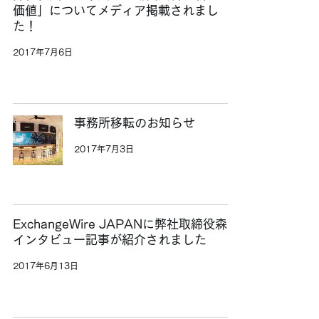
価値」についてメディア掲載されまし
た！
2017年7月6日
事務所移転のお知らせ
2017年7月3日
ExchangeWire JAPANに弊社取締役森の
インタビュー記事が紹介されました
2017年6月13日