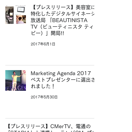
【プレスリリース】美容室に
特化したデジタルサイネージ
放送局 「BEAUTINISTA
TV（ビューティニスタ ティー
ビー）」開局!!
2017年6月1日
Marketing Agenda 2017
ベストプレゼンターに選出さ
れました！
2017年5月30日
【プレスリリース】CMerTV、電通の