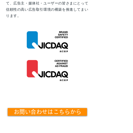
て、広告主・媒体社・ユーザーの皆さまにとって
信頼性の高い広告取引環境の構築を推進してまい
ります。
お問い合わせはこちらから
​サービスのご相談やお見積もり、