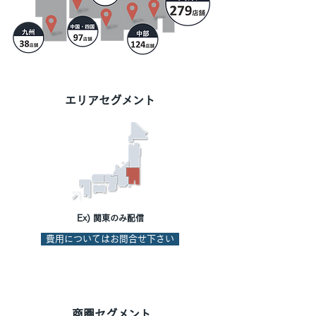
エリアセグメント
Ex) 関東のみ配信
費用についてはお問合せ下さい
商圏セグメント