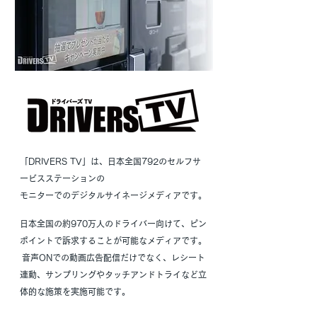
「DRIVERS TV」は、日本全国792のセルフサ
ービスステーションの
モニターでのデジタルサイネージメディアです。
日本全国の約970万人のドライバー向けて、ピン
ポイントで訴求することが可能なメディアです。
音声ONでの動画広告配信だけでなく、レシート
連動、
サンプリングやタッチアンドトライなど立
体的な施策を実施可能です。