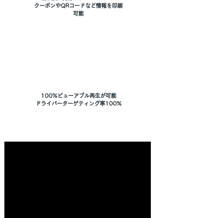
クーポンやQRコードなど情報を印刷
可能
100%ビューアブル再生が可能
ドライバーターゲティング率100%