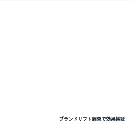
ブランドリフト調査で効果検証