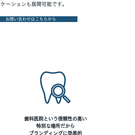
ニケーションも展開可能です。
お問い合わせはこちらから
歯科医院という信頼性の高い
特別な場所だから
ブランディングに効果的