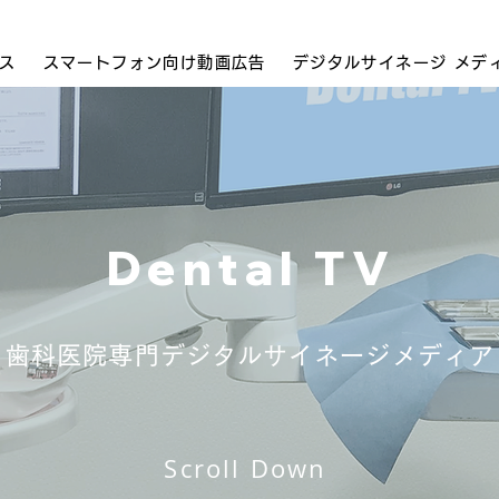
ス
スマートフォン向け動画広告
デジタルサイネージ メデ
Dental TV
歯科医院専門デジタルサイネージメディア
Scroll Down