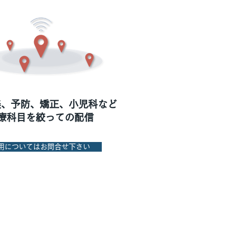
審美、予防、矯正、小児科など
療科目を絞っての配信
用についてはお問合せ下さい