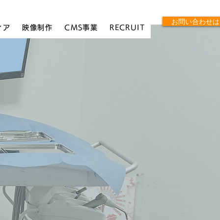
お問い合わせは
ィア
映像制作
CMS事業
RECRUIT