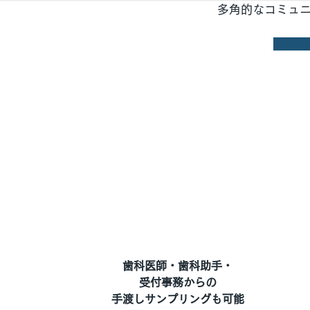
多角的なコミュ
歯科医師・歯科助手・
受付事務からの
手渡しサンプリングも可能