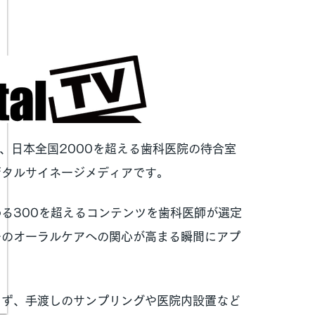
V」は、日本全国2000を超える歯科医院の待合室
ジタルサイネージメディアです。
る300を超えるコンテンツを歯科医師が選定
ーのオーラルケアへの関心が高まる瞬間にアプ
らず、手渡しのサンプリングや医院内設置など