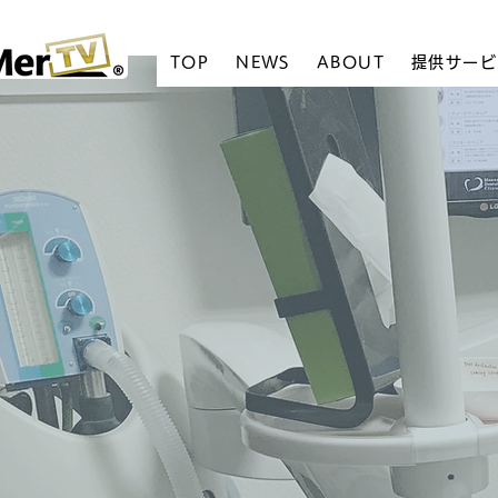
TOP
NEWS
ABOUT
提供サービ