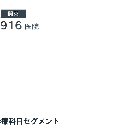
診療科目セグメント