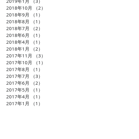
2019年1月
（3）
3件の記事
2018年10月
（2）
2件の記事
2018年9月
（1）
1件の記事
2018年8月
（1）
1件の記事
2018年7月
（2）
2件の記事
2018年6月
（1）
1件の記事
2018年4月
（1）
1件の記事
2018年1月
（2）
2件の記事
2017年11月
（3）
3件の記事
2017年10月
（1）
1件の記事
2017年8月
（1）
1件の記事
2017年7月
（3）
3件の記事
2017年6月
（2）
2件の記事
2017年5月
（1）
1件の記事
2017年4月
（1）
1件の記事
2017年1月
（1）
1件の記事