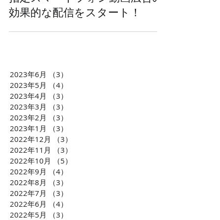
効果的な配信をスタート！
2023年6月
（3）
3件の記事
2023年5月
（4）
4件の記事
2023年4月
（3）
3件の記事
2023年3月
（3）
3件の記事
2023年2月
（3）
3件の記事
2023年1月
（3）
3件の記事
2022年12月
（3）
3件の記事
2022年11月
（3）
3件の記事
2022年10月
（5）
5件の記事
2022年9月
（4）
4件の記事
2022年8月
（3）
3件の記事
2022年7月
（3）
3件の記事
2022年6月
（4）
4件の記事
2022年5月
（3）
3件の記事