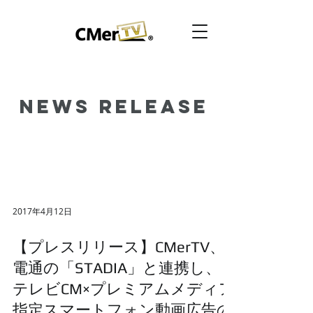
News Release
2017年4月12日
【プレスリリース】CMerTV、
電通の「STADIA」と連携し、
テレビCM×プレミアムメディア
指定スマートフォン動画広告の