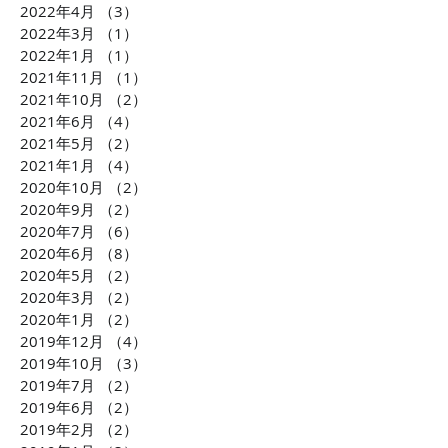
2022年4月
（3）
3件の記事
2022年3月
（1）
1件の記事
2022年1月
（1）
1件の記事
2021年11月
（1）
1件の記事
2021年10月
（2）
2件の記事
2021年6月
（4）
4件の記事
2021年5月
（2）
2件の記事
2021年1月
（4）
4件の記事
2020年10月
（2）
2件の記事
2020年9月
（2）
2件の記事
2020年7月
（6）
6件の記事
2020年6月
（8）
8件の記事
2020年5月
（2）
2件の記事
2020年3月
（2）
2件の記事
2020年1月
（2）
2件の記事
2019年12月
（4）
4件の記事
2019年10月
（3）
3件の記事
2019年7月
（2）
2件の記事
2019年6月
（2）
2件の記事
2019年2月
（2）
2件の記事