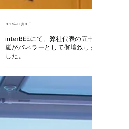
2017年11月30日
interBEEにて、弊社代表の五十
嵐がパネラーとして登壇致しま
した。