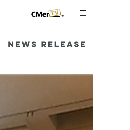
News Release