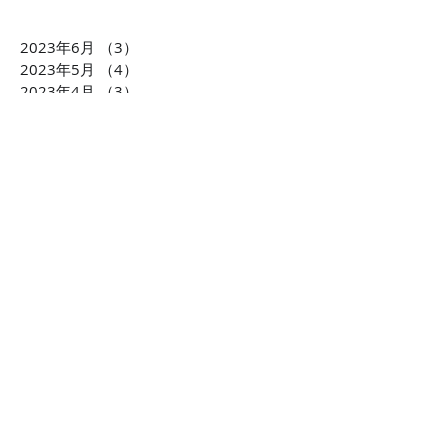
広告のCM効果を脳科学で検証！
2023年6月
（3）
3件の記事
2023年5月
（4）
4件の記事
2023年4月
（3）
3件の記事
2023年3月
（3）
3件の記事
2023年2月
（3）
3件の記事
2023年1月
（3）
3件の記事
2022年12月
（3）
3件の記事
2022年11月
（3）
3件の記事
2022年10月
（5）
5件の記事
2022年9月
（4）
4件の記事
2022年8月
（3）
3件の記事
2022年7月
（3）
3件の記事
2022年6月
（4）
4件の記事
2022年5月
（3）
3件の記事