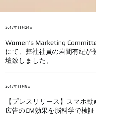
2017年11月24日
Women’s Marketing Committee
にて、弊社社員の岩間有紀が登
壇致しました。
2017年11月8日
【プレスリリース】スマホ動画