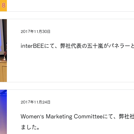
2017年11月30日
interBEEにて、弊社代表の五十嵐がパネラ
2017年11月24日
Women’s Marketing Committeeに
ました。