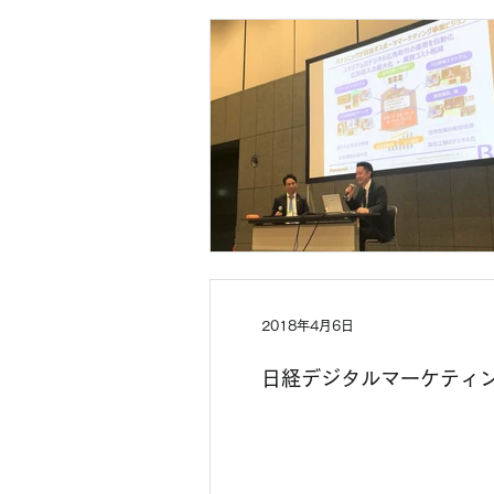
2018年4月6日
日経デジタルマーケティング