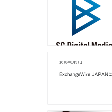
2018年8月31日
ExchangeWire 