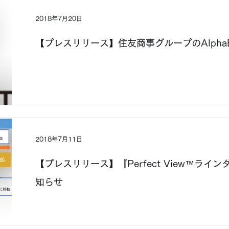
2018年7月20日
【プレスリリース】住友商事グループのAlpha
2018年7月11日
【プレスリリース】『Perfect View™ラ
知らせ