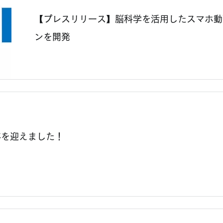
【プレスリリース】脳科学を活用したスマホ動
ンを開発
年を迎えました！