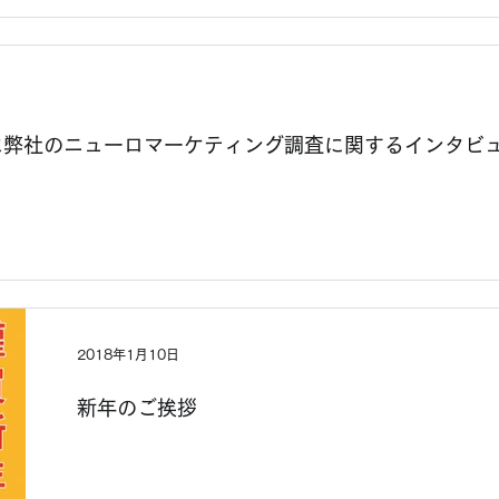
JAPANに弊社のニューロマーケティング調査に関するインタ
2018年1月10日
新年のご挨拶