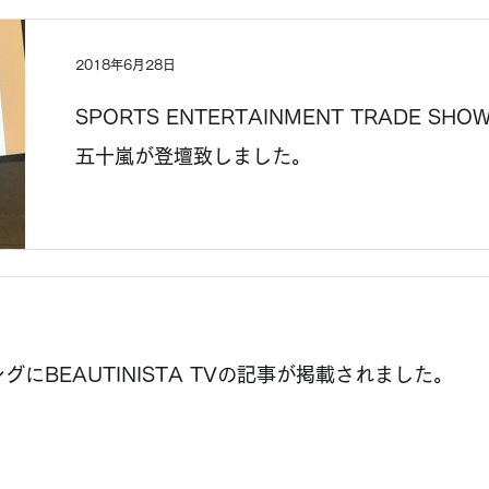
2018年6月28日
SPORTS ENTERTAINMENT TRADE S
五十嵐が登壇致しました。
にBEAUTINISTA TVの記事が掲載されました。