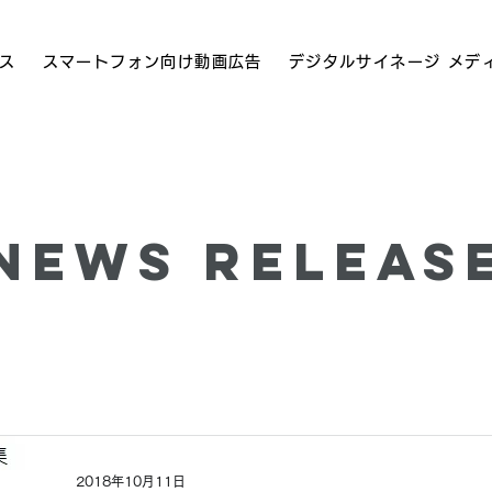
ス
スマートフォン向け動画広告
デジタルサイネージ メデ
News Releas
2018年10月11日