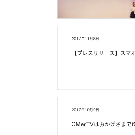
2017年11月8日
【プレスリリース】スマ
2017年10月2日
CMerTVはおかげさまで