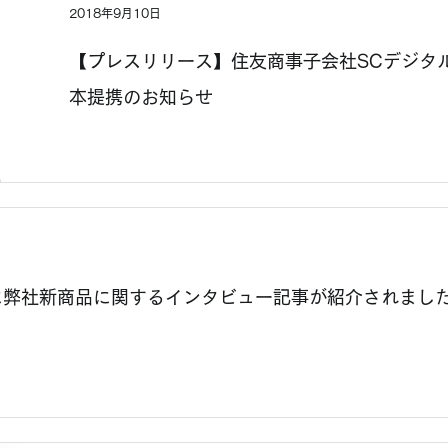
2018年9月10日
【プレスリリース】住友商事子会社SCデジタ
本提携のお知らせ
JAPANに弊社新商品に関するインタビュー記事が紹介されまし