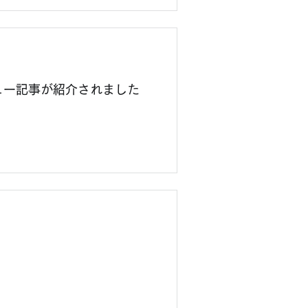
ビュー記事が紹介されました