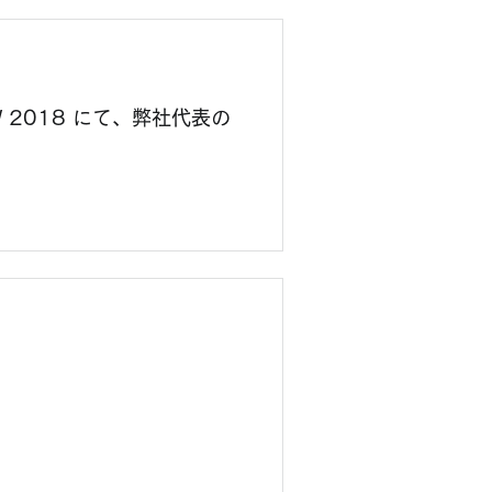
HOW 2018 にて、弊社代表の