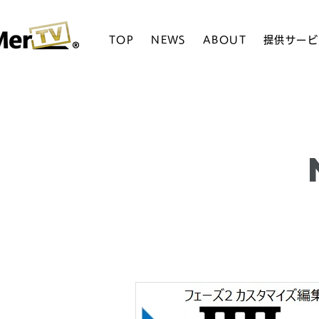
TOP
NEWS
ABOUT
提供サービ