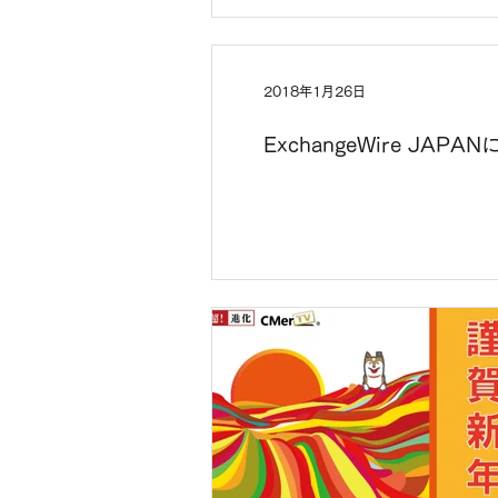
2018年1月26日
ExchangeWire 