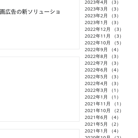
2023年4月
（3）
3件の
2023年3月
（3）
3件の
画広告の新ソリューショ
2023年2月
（3）
3件の
2023年1月
（3）
3件の
2022年12月
（3）
3件の
2022年11月
（3）
3件の
2022年10月
（5）
5件の
2022年9月
（4）
4件の
2022年8月
（3）
3件の
2022年7月
（3）
3件の
2022年6月
（4）
4件の
2022年5月
（3）
3件の
2022年4月
（3）
3件の
2022年3月
（1）
1件の
2022年1月
（1）
1件の
2021年11月
（1）
1件の
2021年10月
（2）
2件の
2021年6月
（4）
4件の
2021年5月
（2）
2件の
2021年1月
（4）
4件の
2020年10月
（2）
2件の