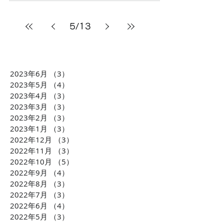
5
/
13
2023年6月
（3）
3件の記事
2023年5月
（4）
4件の記事
2023年4月
（3）
3件の記事
2023年3月
（3）
3件の記事
2023年2月
（3）
3件の記事
2023年1月
（3）
3件の記事
2022年12月
（3）
3件の記事
2022年11月
（3）
3件の記事
2022年10月
（5）
5件の記事
2022年9月
（4）
4件の記事
2022年8月
（3）
3件の記事
2022年7月
（3）
3件の記事
2022年6月
（4）
4件の記事
2022年5月
（3）
3件の記事