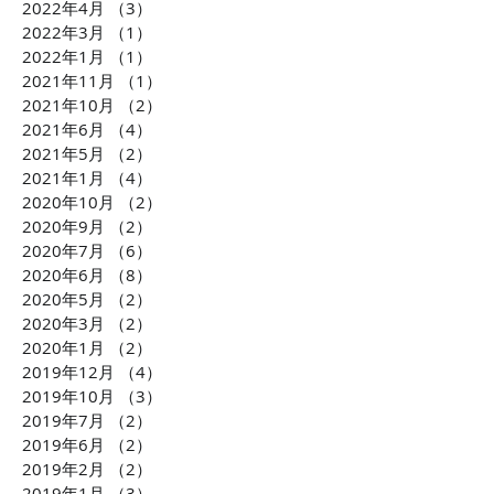
2022年4月
（3）
3件の記事
2022年3月
（1）
1件の記事
2022年1月
（1）
1件の記事
2021年11月
（1）
1件の記事
2021年10月
（2）
2件の記事
2021年6月
（4）
4件の記事
2021年5月
（2）
2件の記事
2021年1月
（4）
4件の記事
2020年10月
（2）
2件の記事
2020年9月
（2）
2件の記事
2020年7月
（6）
6件の記事
2020年6月
（8）
8件の記事
2020年5月
（2）
2件の記事
2020年3月
（2）
2件の記事
2020年1月
（2）
2件の記事
2019年12月
（4）
4件の記事
2019年10月
（3）
3件の記事
2019年7月
（2）
2件の記事
2019年6月
（2）
2件の記事
2019年2月
（2）
2件の記事
2019年1月
（3）
3件の記事