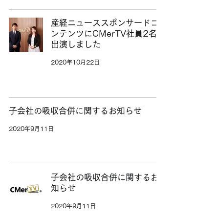
産経ニューススポンサードコ
ンテンツにCMerTV社員2名が
出演しました
2020年10月22日
子会社の吸収合併に関するお知らせ
2020年9月11日
子会社の吸収合併に関するお
知らせ
2020年9月11日