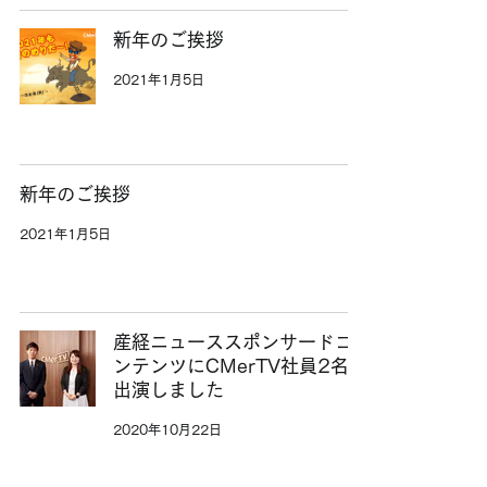
新年のご挨拶
2021年1月5日
新年のご挨拶
2021年1月5日
産経ニューススポンサードコ
ンテンツにCMerTV社員2名が
出演しました
2020年10月22日