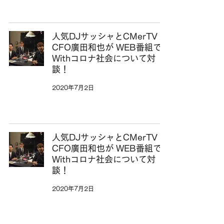
人気DJサッシャとCMerTV
CFO廣田和也が WEB番組で
Withコロナ社会について対
談！
2020年7月2日
人気DJサッシャとCMerTV
CFO廣田和也が WEB番組で
Withコロナ社会について対
談！
2020年7月2日