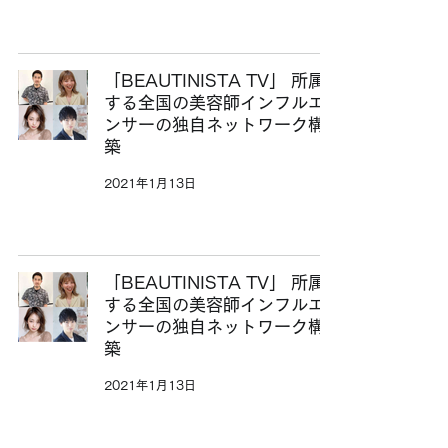
「BEAUTINISTA TV」 所属
する全国の美容師インフルエ
ンサーの独自ネットワーク構
築
2021年1月13日
「BEAUTINISTA TV」 所属
する全国の美容師インフルエ
ンサーの独自ネットワーク構
築
2021年1月13日