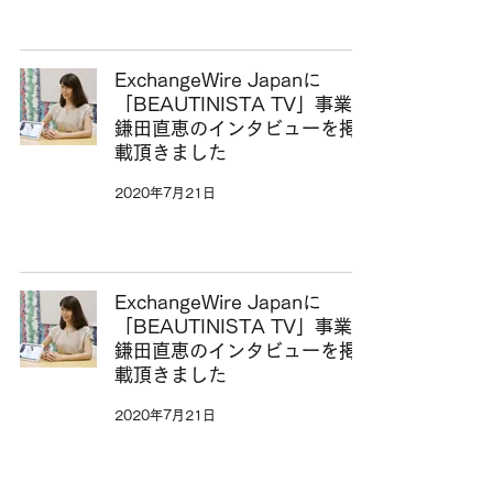
ExchangeWire Japanに
「BEAUTINISTA TV」事業部
鎌田直恵のインタビューを掲
載頂きました
2020年7月21日
ExchangeWire Japanに
「BEAUTINISTA TV」事業部
鎌田直恵のインタビューを掲
載頂きました
2020年7月21日