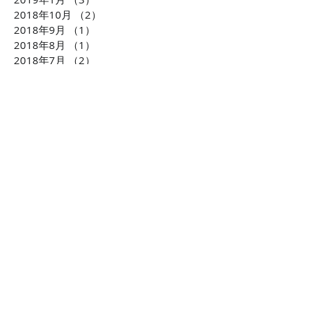
2018年10月
（2）
2件の記事
2018年9月
（1）
1件の記事
2018年8月
（1）
1件の記事
2018年7月
（2）
2件の記事
2018年6月
（1）
1件の記事
2018年4月
（1）
1件の記事
2018年1月
（2）
2件の記事
2017年11月
（3）
3件の記事
2017年10月
（1）
1件の記事
2017年8月
（1）
1件の記事
2017年7月
（3）
3件の記事
2017年6月
（2）
2件の記事
2017年5月
（1）
1件の記事
2017年4月
（1）
1件の記事
2017年1月
（1）
1件の記事