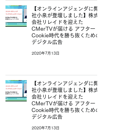
【オンラインアジェンダに弊
社小泉が登壇しました】株式
会社リレイドを迎えた
CMerTVが届ける アフター
Cookie時代を勝ち抜くための
デジタル広告
2020年7月13日
【オンラインアジェンダに弊
社小泉が登壇しました】株式
会社リレイドを迎えた
CMerTVが届ける アフター
Cookie時代を勝ち抜くための
デジタル広告
2020年7月13日