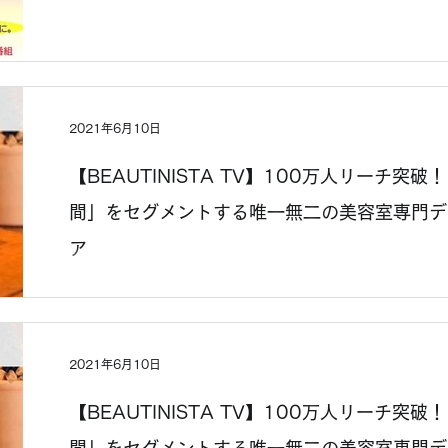
2021年6月10日
【BEAUTINISTA TV】100万人リーチ突
間」をセグメントする唯一無二の美容室専門デ
ア
2021年6月10日
【BEAUTINISTA TV】100万人リーチ突
間」をセグメントする唯一無二の美容室専門デ