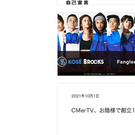
2021年10月1日
CMerTV、お陰様で創立