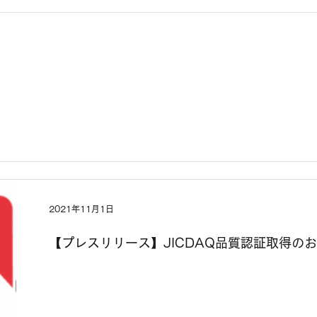
2021年11月1日
【プレスリリース】JICDAQ品質認証取得の