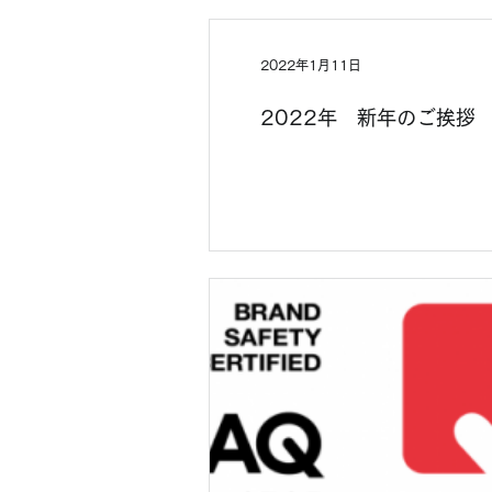
2022年1月11日
2022年 新年のご挨拶