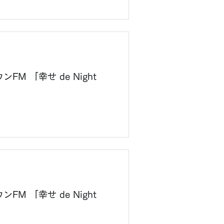
M 「幸せ de Night
M 「幸せ de Night