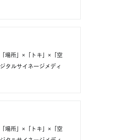
破！「場所」×「トキ」×「空
ジタルサイネージメディ
破！「場所」×「トキ」×「空
ジタルサイネージメディ