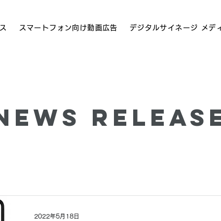
ス
スマートフォン向け動画広告
デジタルサイネージ メデ
News Releas
2022年5月18日