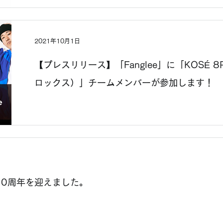
2021年10月1日
【プレスリリース】「Fanglee」に「KOSÉ 
ロックス）」チームメンバーが参加します！
10周年を迎えました。