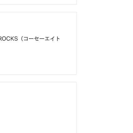
8ROCKS（コーセーエイト