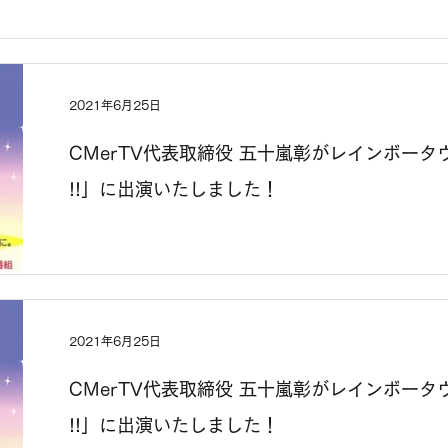
2021年6月25日
CMerTV代表取締役 五十嵐彰がレインボータウンF
!!」に出演いたしました！
2021年6月25日
CMerTV代表取締役 五十嵐彰がレインボータウンF
!!」に出演いたしました！