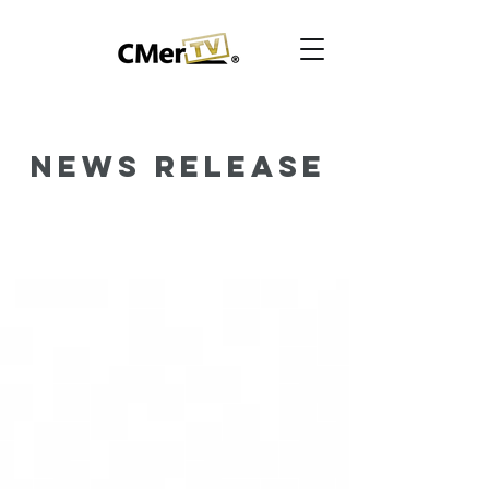
News Release