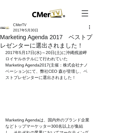
CMerTV
2017年5月30日
Marketing Agenda 2017 ベストプ
レゼンターに選出されました！
2017年5月17日(水)～20日(土)に沖縄残波岬
ロイヤルホテルにて行われていた
Marketing Agenda2017(主催：株式会社ナノ
ベーション)にて、弊社CEO 森が登壇し、ベ
ストプレゼンターに選出されました！
Marketing Agendaは、国内外のブランド企業
などトップマーケッター300名以上が集結
し、それぞれの業界においてマーケティング