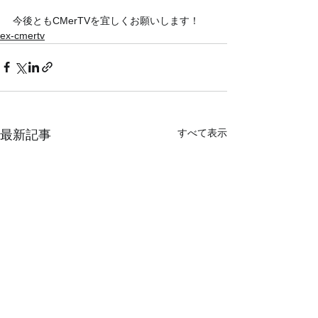
今後ともCMerTVを宜しくお願いします！
ex-cmertv
すべて表示
最新記事