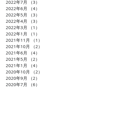
2022年7月
（3）
3件の記事
2022年6月
（4）
4件の記事
2022年5月
（3）
3件の記事
2022年4月
（3）
3件の記事
2022年3月
（1）
1件の記事
2022年1月
（1）
1件の記事
2021年11月
（1）
1件の記事
2021年10月
（2）
2件の記事
2021年6月
（4）
4件の記事
2021年5月
（2）
2件の記事
2021年1月
（4）
4件の記事
2020年10月
（2）
2件の記事
2020年9月
（2）
2件の記事
2020年7月
（6）
6件の記事
2020年6月
（8）
8件の記事
2020年5月
（2）
2件の記事
2020年3月
（2）
2件の記事
2020年1月
（2）
2件の記事
2019年12月
（4）
4件の記事
2019年10月
（3）
3件の記事
2019年7月
（2）
2件の記事