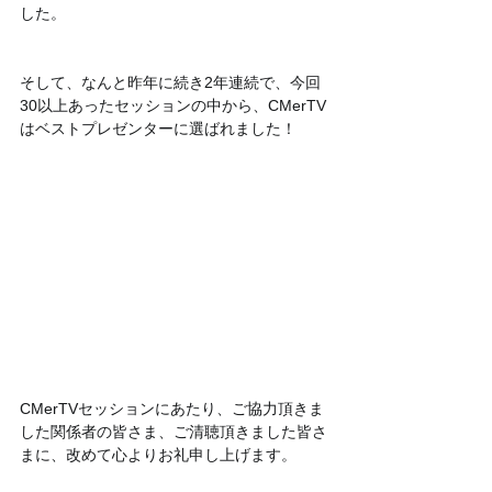
した。
そして、なんと昨年に続き2年連続で、今回
30以上あったセッションの中から、CMerTV
はベストプレゼンターに選ばれました！
CMerTVセッションにあたり、ご協力頂きま
した関係者の皆さま、ご清聴頂きました皆さ
まに、改めて心よりお礼申し上げます。