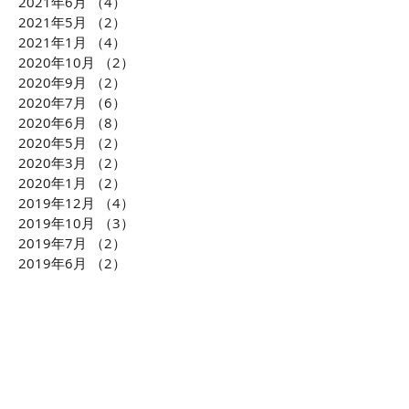
2021年6月
（4）
4件の記事
2021年5月
（2）
2件の記事
2021年1月
（4）
4件の記事
2020年10月
（2）
2件の記事
2020年9月
（2）
2件の記事
2020年7月
（6）
6件の記事
2020年6月
（8）
8件の記事
2020年5月
（2）
2件の記事
2020年3月
（2）
2件の記事
2020年1月
（2）
2件の記事
2019年12月
（4）
4件の記事
2019年10月
（3）
3件の記事
2019年7月
（2）
2件の記事
2019年6月
（2）
2件の記事
2019年2月
（2）
2件の記事
2019年1月
（3）
3件の記事
2018年10月
（2）
2件の記事
2018年9月
（1）
1件の記事
2018年8月
（1）
1件の記事
2018年7月
（2）
2件の記事
2018年6月
（1）
1件の記事