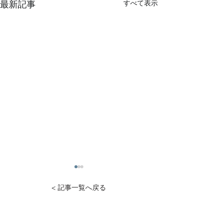
すべて表示
最新記事
< 記事一覧へ戻る