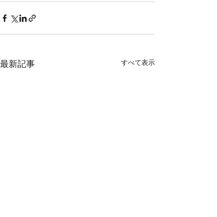
すべて表示
最新記事