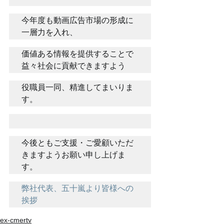
今年度も動画広告市場の形成に
一層力を入れ、
価値ある情報を提供することで
益々社会に貢献できますよう
役職員一同、精進してまいりま
す。
今後ともご支援・ご愛顧いただ
きますようお願い申し上げま
す。
弊社代表、五十嵐より皆様への
挨拶
ex-cmertv