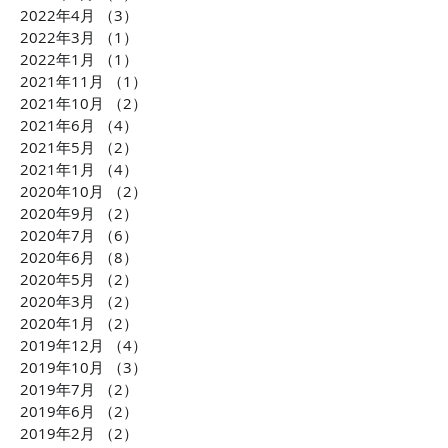
2022年4月
（3）
3件の記事
2022年3月
（1）
1件の記事
2022年1月
（1）
1件の記事
2021年11月
（1）
1件の記事
2021年10月
（2）
2件の記事
2021年6月
（4）
4件の記事
2021年5月
（2）
2件の記事
2021年1月
（4）
4件の記事
2020年10月
（2）
2件の記事
2020年9月
（2）
2件の記事
2020年7月
（6）
6件の記事
2020年6月
（8）
8件の記事
2020年5月
（2）
2件の記事
2020年3月
（2）
2件の記事
2020年1月
（2）
2件の記事
2019年12月
（4）
4件の記事
2019年10月
（3）
3件の記事
2019年7月
（2）
2件の記事
2019年6月
（2）
2件の記事
2019年2月
（2）
2件の記事