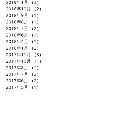
2019年1月
（3）
3件の記事
2018年10月
（2）
2件の記事
2018年9月
（1）
1件の記事
2018年8月
（1）
1件の記事
2018年7月
（2）
2件の記事
2018年6月
（1）
1件の記事
2018年4月
（1）
1件の記事
2018年1月
（2）
2件の記事
2017年11月
（3）
3件の記事
2017年10月
（1）
1件の記事
2017年8月
（1）
1件の記事
2017年7月
（3）
3件の記事
2017年6月
（2）
2件の記事
2017年5月
（1）
1件の記事
2017年4月
（1）
1件の記事
2017年1月
（1）
1件の記事