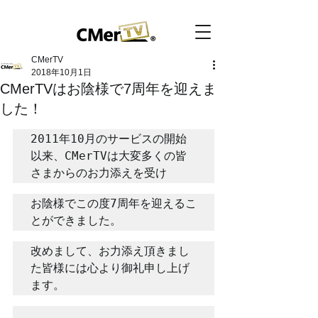
CMerTV
2018年10月1日
CMerTVはお陰様で7周年を迎えま
した！
2011年10月のサービスの開始
以来、CMerTVは大変多くの皆
さまからのお力添えを受け
お陰様でこの度7周年を迎えるこ
とができました。
改めまして、お力添え頂きまし
た皆様には心より御礼申し上げ
ます。