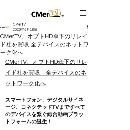
CMerTV
2020年6月18日
CMerTV、オプトHD傘下のリレイ
ド社を買収 全デバイスのネットワ
ーク化へ
CMerTV、オプトHD傘下のリレ
イド社を買収　全デバイスのネ
ットワーク化へ
スマートフォン、デジタルサイネ
ージ、コネクテッドTVまですべて
のデバイスを繋ぐ総合動画プラッ
トフォームの誕生！