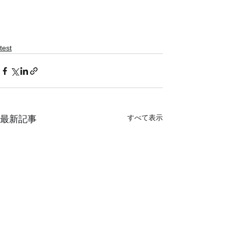
test
すべて表示
最新記事