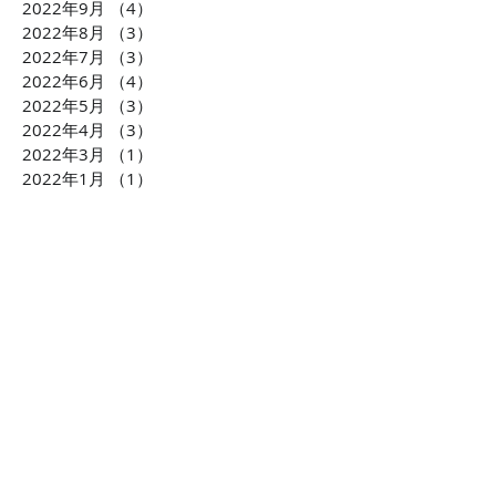
2022年9月
（4）
4件の記事
2022年8月
（3）
3件の記事
2022年7月
（3）
3件の記事
2022年6月
（4）
4件の記事
2022年5月
（3）
3件の記事
2022年4月
（3）
3件の記事
2022年3月
（1）
1件の記事
2022年1月
（1）
1件の記事
2021年11月
（1）
1件の記事
2021年10月
（2）
2件の記事
2021年6月
（4）
4件の記事
2021年5月
（2）
2件の記事
2021年1月
（4）
4件の記事
2020年10月
（2）
2件の記事
2020年9月
（2）
2件の記事
2020年7月
（6）
6件の記事
2020年6月
（8）
8件の記事
2020年5月
（2）
2件の記事
2020年3月
（2）
2件の記事
2020年1月
（2）
2件の記事
2019年12月
（4）
4件の記事