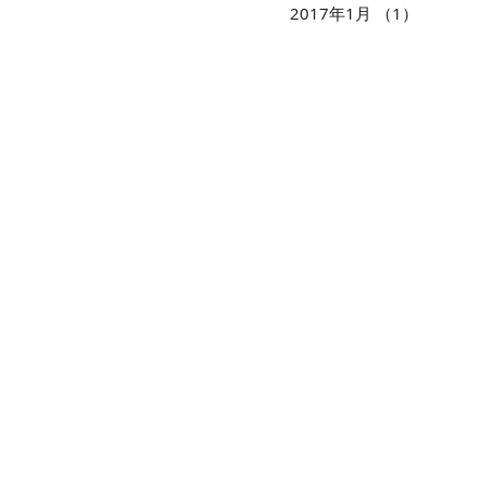
2017年1月
（1）
1件の記