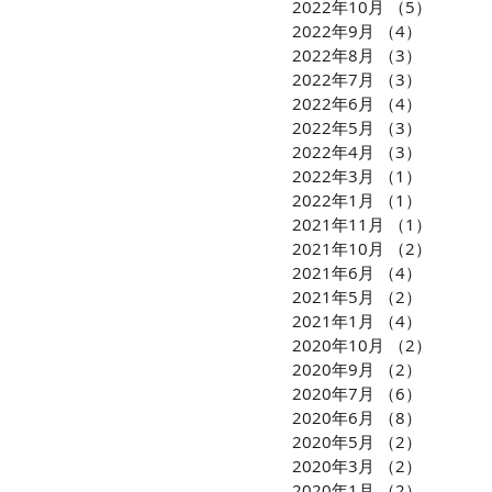
2022年10月
（5）
5件の
2022年9月
（4）
4件の記
2022年8月
（3）
3件の記
2022年7月
（3）
3件の記
2022年6月
（4）
4件の記
2022年5月
（3）
3件の記
2022年4月
（3）
3件の記
2022年3月
（1）
1件の記
2022年1月
（1）
1件の記
2021年11月
（1）
1件の
2021年10月
（2）
2件の
2021年6月
（4）
4件の記
2021年5月
（2）
2件の記
2021年1月
（4）
4件の記
2020年10月
（2）
2件の
2020年9月
（2）
2件の記
2020年7月
（6）
6件の記
2020年6月
（8）
8件の記
2020年5月
（2）
2件の記
2020年3月
（2）
2件の記
2020年1月
（2）
2件の記