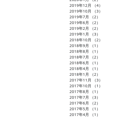
2019年12月
（4）
4件の
2019年10月
（3）
3件の
2019年7月
（2）
2件の記
2019年6月
（2）
2件の記
2019年2月
（2）
2件の記
2019年1月
（3）
3件の記
2018年10月
（2）
2件の
2018年9月
（1）
1件の記
2018年8月
（1）
1件の記
2018年7月
（2）
2件の記
2018年6月
（1）
1件の記
2018年4月
（1）
1件の記
2018年1月
（2）
2件の記
2017年11月
（3）
3件の
2017年10月
（1）
1件の
2017年8月
（1）
1件の記
2017年7月
（3）
3件の記
2017年6月
（2）
2件の記
2017年5月
（1）
1件の記
2017年4月
（1）
1件の記