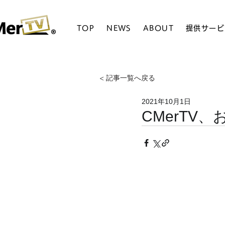
TOP
NEWS
ABOUT
提供サービ
< 記事一覧へ戻る
2021年10月1日
CMerTV