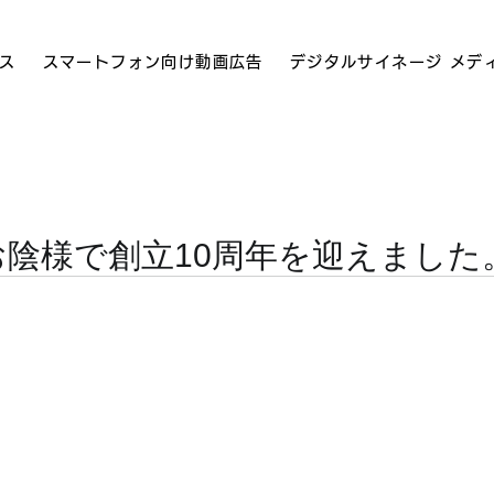
ス
スマートフォン向け動画広告
デジタルサイネージ メデ
、お陰様で創立10周年を迎えました