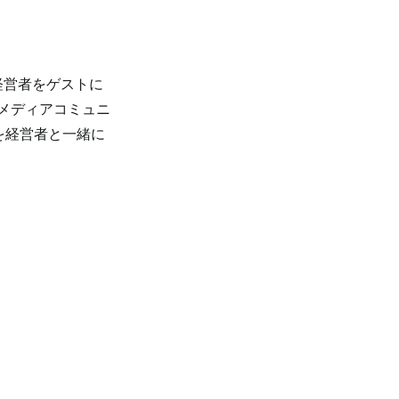
経営者をゲストに
メディアコミュニ
を経営者と一緒に