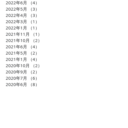
2022年6月
（4）
4件の記事
2022年5月
（3）
3件の記事
2022年4月
（3）
3件の記事
2022年3月
（1）
1件の記事
2022年1月
（1）
1件の記事
2021年11月
（1）
1件の記事
2021年10月
（2）
2件の記事
2021年6月
（4）
4件の記事
2021年5月
（2）
2件の記事
2021年1月
（4）
4件の記事
2020年10月
（2）
2件の記事
2020年9月
（2）
2件の記事
2020年7月
（6）
6件の記事
2020年6月
（8）
8件の記事
2020年5月
（2）
2件の記事
2020年3月
（2）
2件の記事
2020年1月
（2）
2件の記事
2019年12月
（4）
4件の記事
2019年10月
（3）
3件の記事
2019年7月
（2）
2件の記事