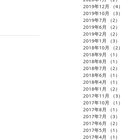
2019年12月
（4）
4件の
2019年10月
（3）
3件の
2019年7月
（2）
2件の記
2019年6月
（2）
2件の記
2019年2月
（2）
2件の記
2019年1月
（3）
3件の記
2018年10月
（2）
2件の
2018年9月
（1）
1件の記
2018年8月
（1）
1件の記
2018年7月
（2）
2件の記
2018年6月
（1）
1件の記
2018年4月
（1）
1件の記
2018年1月
（2）
2件の記
2017年11月
（3）
3件の
2017年10月
（1）
1件の
2017年8月
（1）
1件の記
2017年7月
（3）
3件の記
2017年6月
（2）
2件の記
2017年5月
（1）
1件の記
2017年4月
（1）
1件の記