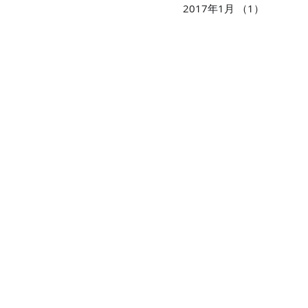
2017年1月
（1）
1件の記