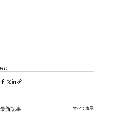
test
すべて表示
最新記事