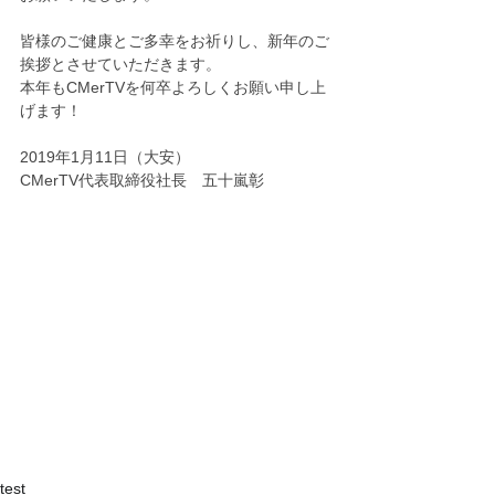
皆様のご健康とご多幸をお祈りし、新年のご
挨拶とさせていただきます。
本年もCMerTVを何卒よろしくお願い申し上
げます！
2019年1月11日（大安）
CMerTV代表取締役社長　五十嵐彰
test