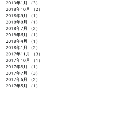
2019年1月
（3）
3件の記事
2018年10月
（2）
2件の記事
2018年9月
（1）
1件の記事
2018年8月
（1）
1件の記事
2018年7月
（2）
2件の記事
2018年6月
（1）
1件の記事
2018年4月
（1）
1件の記事
2018年1月
（2）
2件の記事
2017年11月
（3）
3件の記事
2017年10月
（1）
1件の記事
2017年8月
（1）
1件の記事
2017年7月
（3）
3件の記事
2017年6月
（2）
2件の記事
2017年5月
（1）
1件の記事
2017年4月
（1）
1件の記事
2017年1月
（1）
1件の記事