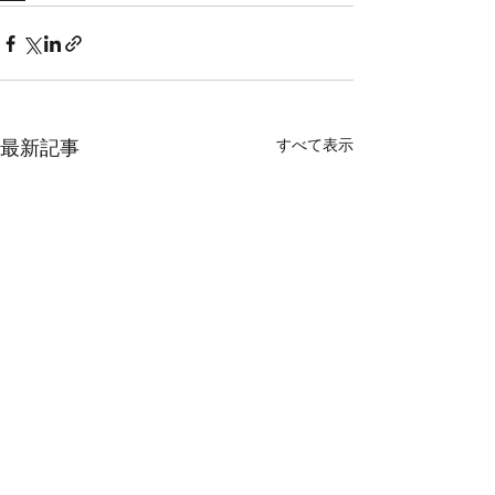
すべて表示
最新記事