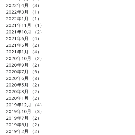
2022年4月
（3）
3件の記事
2022年3月
（1）
1件の記事
2022年1月
（1）
1件の記事
2021年11月
（1）
1件の記事
2021年10月
（2）
2件の記事
2021年6月
（4）
4件の記事
2021年5月
（2）
2件の記事
2021年1月
（4）
4件の記事
2020年10月
（2）
2件の記事
2020年9月
（2）
2件の記事
2020年7月
（6）
6件の記事
2020年6月
（8）
8件の記事
2020年5月
（2）
2件の記事
2020年3月
（2）
2件の記事
2020年1月
（2）
2件の記事
2019年12月
（4）
4件の記事
2019年10月
（3）
3件の記事
2019年7月
（2）
2件の記事
2019年6月
（2）
2件の記事
2019年2月
（2）
2件の記事