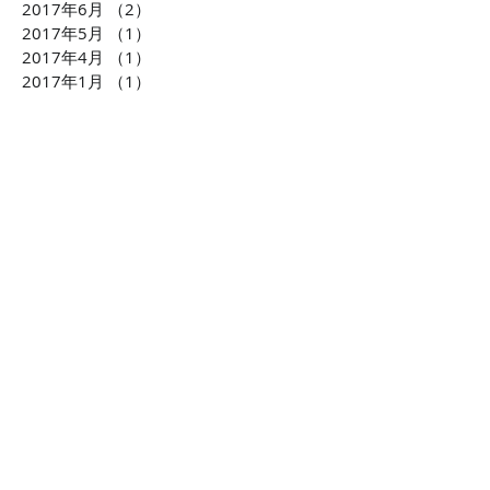
2017年6月
（2）
2件の記事
2017年5月
（1）
1件の記事
2017年4月
（1）
1件の記事
2017年1月
（1）
1件の記事