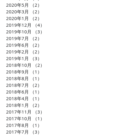
2020年5月
（2）
2件の記事
2020年3月
（2）
2件の記事
2020年1月
（2）
2件の記事
2019年12月
（4）
4件の記事
2019年10月
（3）
3件の記事
2019年7月
（2）
2件の記事
2019年6月
（2）
2件の記事
2019年2月
（2）
2件の記事
2019年1月
（3）
3件の記事
2018年10月
（2）
2件の記事
2018年9月
（1）
1件の記事
2018年8月
（1）
1件の記事
2018年7月
（2）
2件の記事
2018年6月
（1）
1件の記事
2018年4月
（1）
1件の記事
2018年1月
（2）
2件の記事
2017年11月
（3）
3件の記事
2017年10月
（1）
1件の記事
2017年8月
（1）
1件の記事
2017年7月
（3）
3件の記事