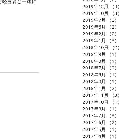
を経営者と一緒に
2019年12月
（4）
4件の
2019年10月
（3）
3件の
2019年7月
（2）
2件の記
2019年6月
（2）
2件の記
2019年2月
（2）
2件の記
2019年1月
（3）
3件の記
2018年10月
（2）
2件の
2018年9月
（1）
1件の記
2018年8月
（1）
1件の記
2018年7月
（2）
2件の記
2018年6月
（1）
1件の記
2018年4月
（1）
1件の記
2018年1月
（2）
2件の記
2017年11月
（3）
3件の
2017年10月
（1）
1件の
2017年8月
（1）
1件の記
2017年7月
（3）
3件の記
2017年6月
（2）
2件の記
2017年5月
（1）
1件の記
2017年4月
（1）
1件の記