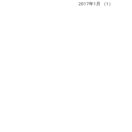
2017年1月
（1）
1件の記