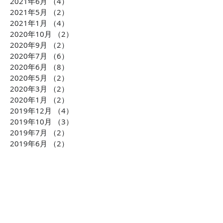
2021年6月
（4）
4件の記事
2021年5月
（2）
2件の記事
2021年1月
（4）
4件の記事
2020年10月
（2）
2件の記事
2020年9月
（2）
2件の記事
2020年7月
（6）
6件の記事
2020年6月
（8）
8件の記事
2020年5月
（2）
2件の記事
2020年3月
（2）
2件の記事
2020年1月
（2）
2件の記事
2019年12月
（4）
4件の記事
2019年10月
（3）
3件の記事
2019年7月
（2）
2件の記事
2019年6月
（2）
2件の記事
2019年2月
（2）
2件の記事
2019年1月
（3）
3件の記事
2018年10月
（2）
2件の記事
2018年9月
（1）
1件の記事
2018年8月
（1）
1件の記事
2018年7月
（2）
2件の記事
2018年6月
（1）
1件の記事