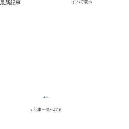
すべて表示
最新記事
< 記事一覧へ戻る