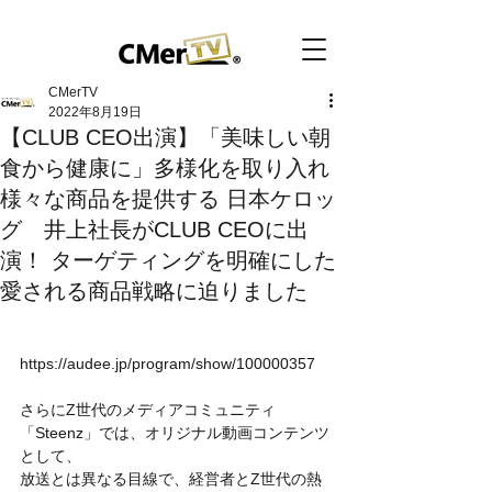
CMerTV
2022年8月19日
【CLUB CEO出演】「美味しい朝
食から健康に」多様化を取り入れ
様々な商品を提供する 日本ケロッ
グ 井上社長がCLUB CEOに出
演！ ターゲティングを明確にした
愛される商品戦略に迫りました
https://audee.jp/program/show/100000357
さらにZ世代のメディアコミュニティ
「Steenz」では、オリジナル動画コンテンツ
として、
放送とは異なる目線で、経営者とZ世代の熱