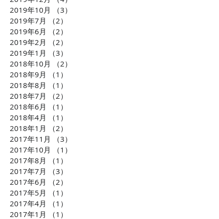
2019年10月
（3）
3件の記事
2019年7月
（2）
2件の記事
2019年6月
（2）
2件の記事
2019年2月
（2）
2件の記事
2019年1月
（3）
3件の記事
2018年10月
（2）
2件の記事
2018年9月
（1）
1件の記事
2018年8月
（1）
1件の記事
2018年7月
（2）
2件の記事
2018年6月
（1）
1件の記事
2018年4月
（1）
1件の記事
2018年1月
（2）
2件の記事
2017年11月
（3）
3件の記事
2017年10月
（1）
1件の記事
2017年8月
（1）
1件の記事
2017年7月
（3）
3件の記事
2017年6月
（2）
2件の記事
2017年5月
（1）
1件の記事
2017年4月
（1）
1件の記事
2017年1月
（1）
1件の記事