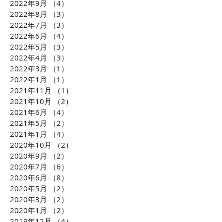
2022年9月
（4）
4件の記事
2022年8月
（3）
3件の記事
2022年7月
（3）
3件の記事
2022年6月
（4）
4件の記事
2022年5月
（3）
3件の記事
2022年4月
（3）
3件の記事
2022年3月
（1）
1件の記事
2022年1月
（1）
1件の記事
2021年11月
（1）
1件の記事
2021年10月
（2）
2件の記事
2021年6月
（4）
4件の記事
2021年5月
（2）
2件の記事
2021年1月
（4）
4件の記事
2020年10月
（2）
2件の記事
2020年9月
（2）
2件の記事
2020年7月
（6）
6件の記事
2020年6月
（8）
8件の記事
2020年5月
（2）
2件の記事
2020年3月
（2）
2件の記事
2020年1月
（2）
2件の記事
2019年12月
（4）
4件の記事