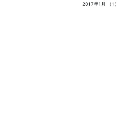
2017年1月
（1）
1件の記