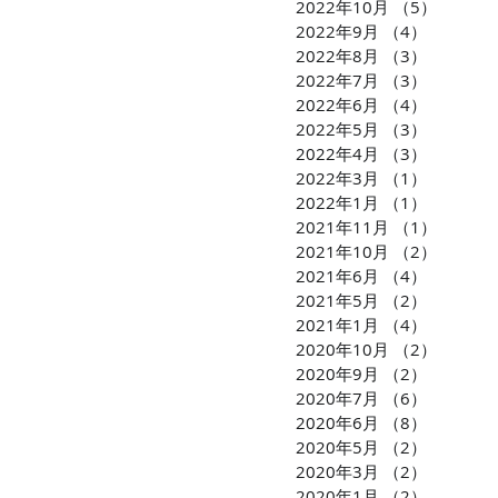
2022年10月
（5）
5件の
2022年9月
（4）
4件の記
2022年8月
（3）
3件の記
2022年7月
（3）
3件の記
2022年6月
（4）
4件の記
2022年5月
（3）
3件の記
2022年4月
（3）
3件の記
2022年3月
（1）
1件の記
2022年1月
（1）
1件の記
2021年11月
（1）
1件の
2021年10月
（2）
2件の
2021年6月
（4）
4件の記
2021年5月
（2）
2件の記
2021年1月
（4）
4件の記
2020年10月
（2）
2件の
2020年9月
（2）
2件の記
2020年7月
（6）
6件の記
2020年6月
（8）
8件の記
2020年5月
（2）
2件の記
2020年3月
（2）
2件の記
2020年1月
（2）
2件の記