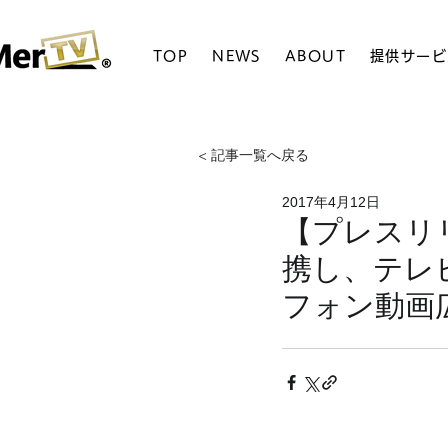
TOP
NEWS
ABOUT
提供サービ
< 記事一覧へ戻る
2017年4月12日
【プレスリリ
携し、テレ
フォン動画