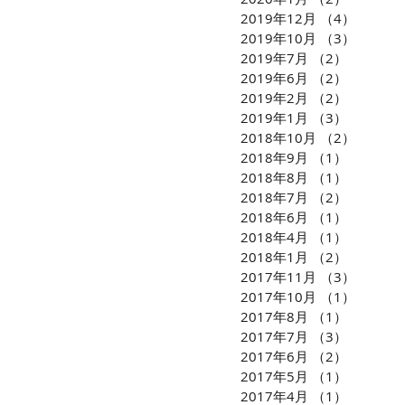
2019年12月
（4）
4件の
2019年10月
（3）
3件の
2019年7月
（2）
2件の記
2019年6月
（2）
2件の記
2019年2月
（2）
2件の記
2019年1月
（3）
3件の記
2018年10月
（2）
2件の
2018年9月
（1）
1件の記
2018年8月
（1）
1件の記
2018年7月
（2）
2件の記
2018年6月
（1）
1件の記
2018年4月
（1）
1件の記
2018年1月
（2）
2件の記
2017年11月
（3）
3件の
2017年10月
（1）
1件の
2017年8月
（1）
1件の記
2017年7月
（3）
3件の記
2017年6月
（2）
2件の記
2017年5月
（1）
1件の記
2017年4月
（1）
1件の記