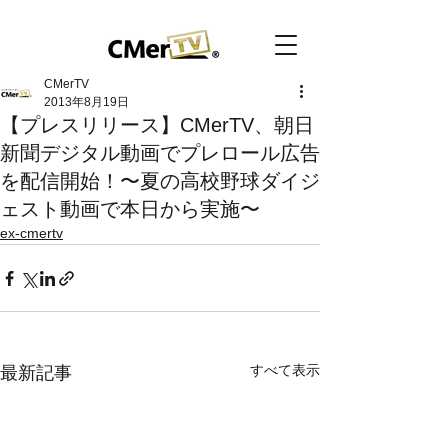
CMerTV
2013年8月19日
【プレスリリース】CMerTV、朝日
新聞デジタル動画でプレロール広告
を配信開始！〜夏の高校野球ダイジ
ェスト動画で本日から実施〜
ex-cmertv
すべて表示
最新記事