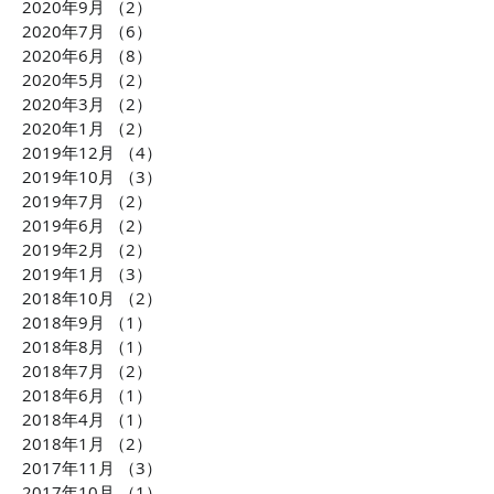
2020年9月
（2）
2件の記事
2020年7月
（6）
6件の記事
2020年6月
（8）
8件の記事
2020年5月
（2）
2件の記事
2020年3月
（2）
2件の記事
2020年1月
（2）
2件の記事
2019年12月
（4）
4件の記事
2019年10月
（3）
3件の記事
2019年7月
（2）
2件の記事
2019年6月
（2）
2件の記事
2019年2月
（2）
2件の記事
2019年1月
（3）
3件の記事
2018年10月
（2）
2件の記事
2018年9月
（1）
1件の記事
2018年8月
（1）
1件の記事
2018年7月
（2）
2件の記事
2018年6月
（1）
1件の記事
2018年4月
（1）
1件の記事
2018年1月
（2）
2件の記事
2017年11月
（3）
3件の記事
2017年10月
（1）
1件の記事