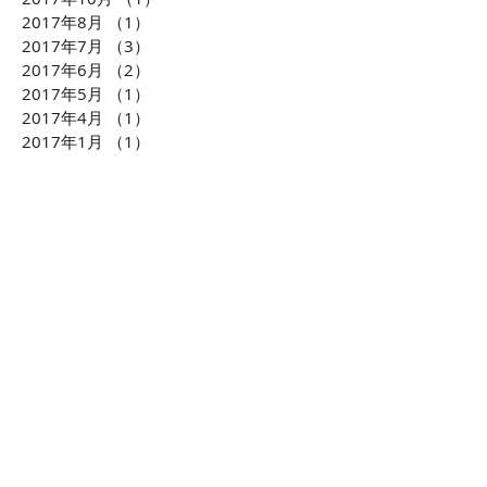
2017年8月
（1）
1件の記事
2017年7月
（3）
3件の記事
2017年6月
（2）
2件の記事
2017年5月
（1）
1件の記事
2017年4月
（1）
1件の記事
2017年1月
（1）
1件の記事