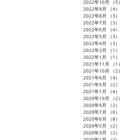
2022年10月
（5）
5件の
2022年9月
（4）
4件の記
2022年8月
（3）
3件の記
2022年7月
（3）
3件の記
2022年6月
（4）
4件の記
2022年5月
（3）
3件の記
2022年4月
（3）
3件の記
2022年3月
（1）
1件の記
2022年1月
（1）
1件の記
2021年11月
（1）
1件の
2021年10月
（2）
2件の
2021年6月
（4）
4件の記
2021年5月
（2）
2件の記
2021年1月
（4）
4件の記
2020年10月
（2）
2件の
2020年9月
（2）
2件の記
2020年7月
（6）
6件の記
2020年6月
（8）
8件の記
2020年5月
（2）
2件の記
2020年3月
（2）
2件の記
2020年1月
（2）
2件の記