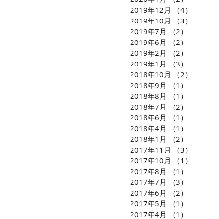
2019年12月
（4）
4件の
2019年10月
（3）
3件の
2019年7月
（2）
2件の記
2019年6月
（2）
2件の記
2019年2月
（2）
2件の記
2019年1月
（3）
3件の記
2018年10月
（2）
2件の
2018年9月
（1）
1件の記
2018年8月
（1）
1件の記
2018年7月
（2）
2件の記
2018年6月
（1）
1件の記
2018年4月
（1）
1件の記
2018年1月
（2）
2件の記
2017年11月
（3）
3件の
2017年10月
（1）
1件の
2017年8月
（1）
1件の記
2017年7月
（3）
3件の記
2017年6月
（2）
2件の記
2017年5月
（1）
1件の記
2017年4月
（1）
1件の記