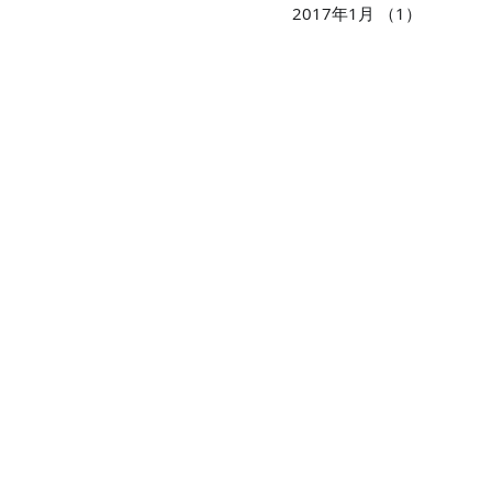
2017年1月
（1）
1件の記