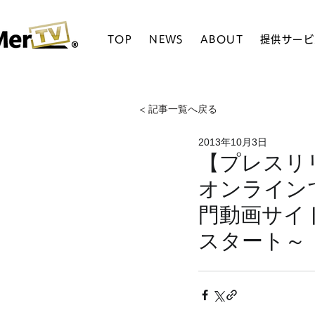
TOP
NEWS
ABOUT
提供サービ
< 記事一覧へ戻る
2013年10月3日
【プレスリ
オンライン
門動画サイ
スタート～