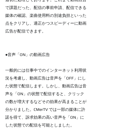
で課題だった、配信の事前申請、配信できる
媒体の確認、楽曲使用料の別途負担といった
点をクリアし、適正かつスピーディーに動画
広告が配信できます。
●音声「ON」の動画広告
一般的には仕事中でのインターネット利用状
況を考慮し、動画広告は音声を「OFF」にし
た状態で配信します。しかし、動画広告は音
声を「ON」の状態で配信すると、クリック
の数が増大するなどその効果が高まることが
分かりました。CMerTV では一部の媒体に許
諾を得て、訴求効果の高い音声を「ON」に
した状態での配信を可能としました。