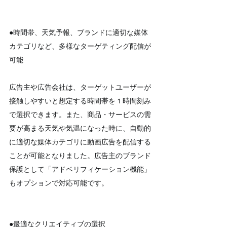
●時間帯、天気予報、ブランドに適切な媒体
カテゴリなど、多様なターゲティング配信が
可能
広告主や広告会社は、ターゲットユーザーが
接触しやすいと想定する時間帯を 1 時間刻み
で選択できます。また、商品・サービスの需
要が高まる天気や気温になった時に、自動的
に適切な媒体カテゴリに動画広告を配信する
ことが可能となりました。広告主のブランド
保護として「アドベリフィケーション機能」
もオプションで対応可能です。
●最適なクリエイティブの選択