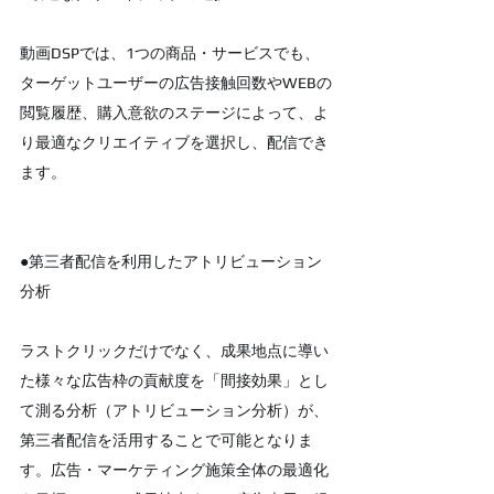
動画DSPでは、1つの商品・サービスでも、
ターゲットユーザーの広告接触回数やWEBの
閲覧履歴、購入意欲のステージによって、よ
り最適なクリエイティブを選択し、配信でき
ます。
●第三者配信を利用したアトリビューション
分析
ラストクリックだけでなく、成果地点に導い
た様々な広告枠の貢献度を「間接効果」とし
て測る分析（アトリビューション分析）が、
第三者配信を活用することで可能となりま
す。広告・マーケティング施策全体の最適化