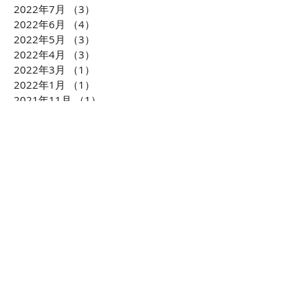
2022年7月
（3）
3件の記事
2022年6月
（4）
4件の記事
2022年5月
（3）
3件の記事
2022年4月
（3）
3件の記事
2022年3月
（1）
1件の記事
2022年1月
（1）
1件の記事
2021年11月
（1）
1件の記事
2021年10月
（2）
2件の記事
2021年6月
（4）
4件の記事
2021年5月
（2）
2件の記事
2021年1月
（4）
4件の記事
2020年10月
（2）
2件の記事
2020年9月
（2）
2件の記事
2020年7月
（6）
6件の記事
2020年6月
（8）
8件の記事
2020年5月
（2）
2件の記事
2020年3月
（2）
2件の記事
2020年1月
（2）
2件の記事
2019年12月
（4）
4件の記事
2019年10月
（3）
3件の記事