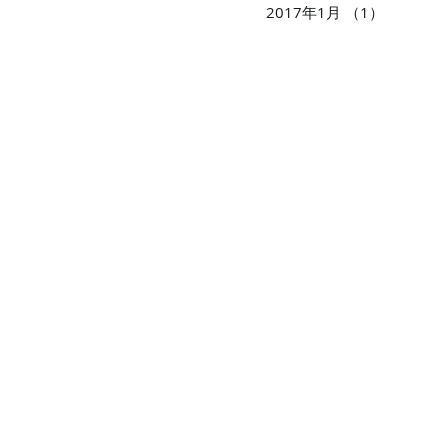
2017年1月
（1）
1件の記