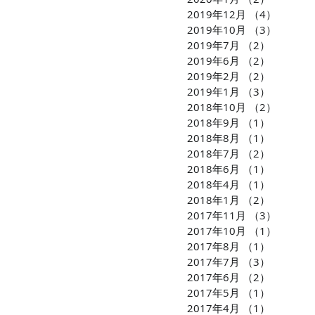
2019年12月
（4）
4件の
2019年10月
（3）
3件の
2019年7月
（2）
2件の記
2019年6月
（2）
2件の記
2019年2月
（2）
2件の記
2019年1月
（3）
3件の記
2018年10月
（2）
2件の
2018年9月
（1）
1件の記
2018年8月
（1）
1件の記
2018年7月
（2）
2件の記
2018年6月
（1）
1件の記
2018年4月
（1）
1件の記
2018年1月
（2）
2件の記
2017年11月
（3）
3件の
2017年10月
（1）
1件の
2017年8月
（1）
1件の記
2017年7月
（3）
3件の記
2017年6月
（2）
2件の記
2017年5月
（1）
1件の記
2017年4月
（1）
1件の記