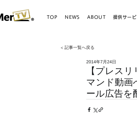
TOP
NEWS
ABOUT
提供サービ
< 記事一覧へ戻る
2014年7月24日
【プレスリ
マンド動画
ール広告を