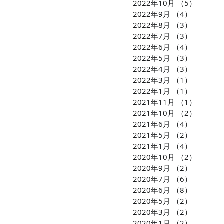
2022年10月
（5）
5件の
2022年9月
（4）
4件の記
2022年8月
（3）
3件の記
2022年7月
（3）
3件の記
2022年6月
（4）
4件の記
2022年5月
（3）
3件の記
2022年4月
（3）
3件の記
2022年3月
（1）
1件の記
2022年1月
（1）
1件の記
2021年11月
（1）
1件の
2021年10月
（2）
2件の
2021年6月
（4）
4件の記
2021年5月
（2）
2件の記
2021年1月
（4）
4件の記
2020年10月
（2）
2件の
2020年9月
（2）
2件の記
2020年7月
（6）
6件の記
2020年6月
（8）
8件の記
2020年5月
（2）
2件の記
2020年3月
（2）
2件の記
2020年1月
（2）
2件の記