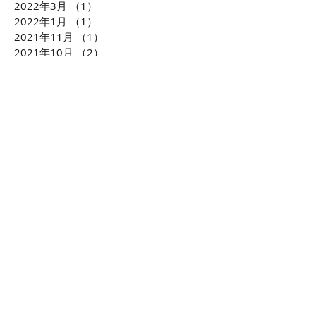
2022年3月
（1）
1件の記事
2022年1月
（1）
1件の記事
2021年11月
（1）
1件の記事
2021年10月
（2）
2件の記事
2021年6月
（4）
4件の記事
2021年5月
（2）
2件の記事
2021年1月
（4）
4件の記事
2020年10月
（2）
2件の記事
2020年9月
（2）
2件の記事
2020年7月
（6）
6件の記事
2020年6月
（8）
8件の記事
2020年5月
（2）
2件の記事
2020年3月
（2）
2件の記事
2020年1月
（2）
2件の記事
2019年12月
（4）
4件の記事
2019年10月
（3）
3件の記事
2019年7月
（2）
2件の記事
2019年6月
（2）
2件の記事
2019年2月
（2）
2件の記事
2019年1月
（3）
3件の記事
2018年10月
（2）
2件の記事