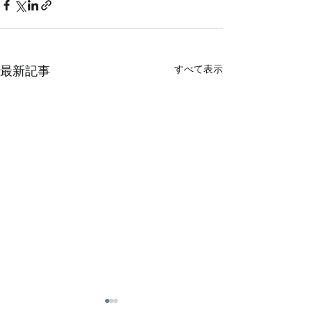
すべて表示
最新記事