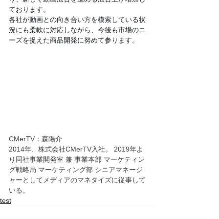
ております。
各社が動画との向き合い方を模索している状
況にも柔軟に対応しながら、今後も市場のニ
ーズを捉えた商品開発に努めて参ります。
CMerTV：森陽介
2014年、株式会社CMerTV入社。 2019年よ
り同社事業開発室 兼 事業本部 マーケティン
グ戦略局 マーケティング部 シニアマネージ
ャーとしてメディアのマネタイズに従事して
いる。
test