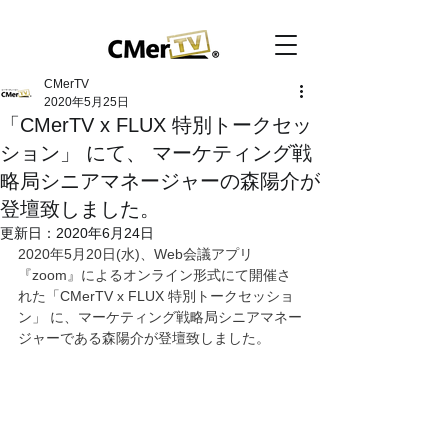
CMerTV
2020年5月25日
「CMerTV x FLUX 特別トークセッ
ション」 にて、 マーケティング戦
略局シニアマネージャーの森陽介が
登壇致しました。
更新日：
2020年6月24日
2020年5月20日(水)、Web会議アプリ
『zoom』によるオンライン形式にて開催さ
れた「CMerTV x FLUX 特別トークセッショ
ン」 に、マーケティング戦略局シニアマネー
ジャーである森陽介が登壇致しました。