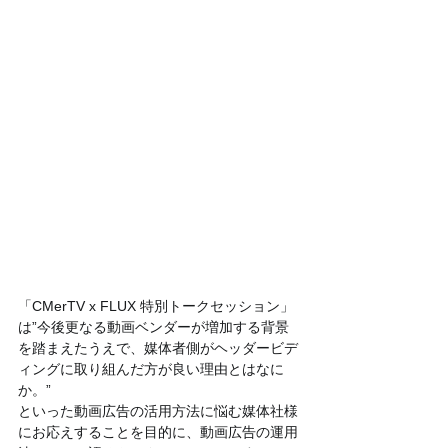
「CMerTV x FLUX 特別トークセッション」
は”今後更なる動画ベンダーが増加する背景
を踏まえたうえで、媒体者側がヘッダービデ
ィングに取り組んだ方が良い理由とはなに
か。”
といった動画広告の活用方法に悩む媒体社様
にお応えすることを目的に、動画広告の運用