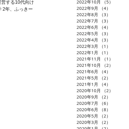
2022年10月
（5）
5件の
営する10代向け
2022年9月
（4）
4件の記
 2年、ふっきー
2022年8月
（3）
3件の記
2022年7月
（3）
3件の記
2022年6月
（4）
4件の記
2022年5月
（3）
3件の記
2022年4月
（3）
3件の記
2022年3月
（1）
1件の記
2022年1月
（1）
1件の記
2021年11月
（1）
1件の
2021年10月
（2）
2件の
2021年6月
（4）
4件の記
2021年5月
（2）
2件の記
2021年1月
（4）
4件の記
2020年10月
（2）
2件の
2020年9月
（2）
2件の記
2020年7月
（6）
6件の記
2020年6月
（8）
8件の記
2020年5月
（2）
2件の記
2020年3月
（2）
2件の記
2020年1月
（2）
2件の記