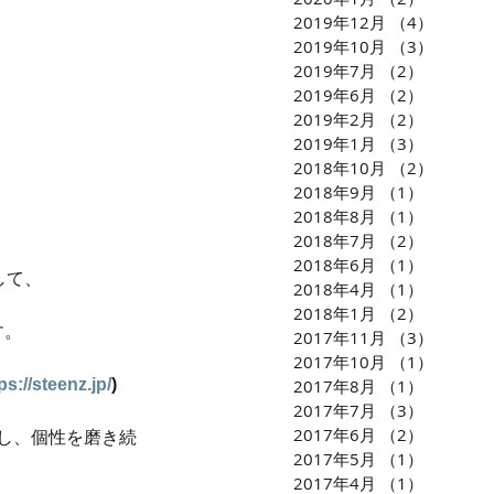
2019年12月
（4）
4件の
2019年10月
（3）
3件の
2019年7月
（2）
2件の記
2019年6月
（2）
2件の記
2019年2月
（2）
2件の記
2019年1月
（3）
3件の記
2018年10月
（2）
2件の
2018年9月
（1）
1件の記
2018年8月
（1）
1件の記
2018年7月
（2）
2件の記
2018年6月
（1）
1件の記
して、
2018年4月
（1）
1件の記
2018年1月
（2）
2件の記
す。
2017年11月
（3）
3件の
2017年10月
（1）
1件の
ps://steenz.jp/
)
2017年8月
（1）
1件の記
2017年7月
（3）
3件の記
2017年6月
（2）
2件の記
し、個性を磨き続
2017年5月
（1）
1件の記
2017年4月
（1）
1件の記