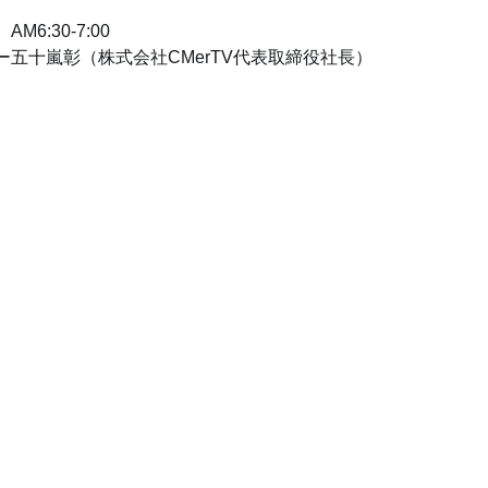
6:30-7:00
五十嵐彰（株式会社CMerTV代表取締役社長）