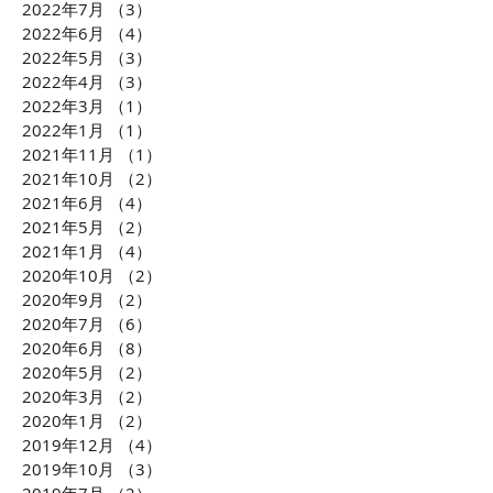
2022年7月
（3）
3件の記事
2022年6月
（4）
4件の記事
2022年5月
（3）
3件の記事
2022年4月
（3）
3件の記事
2022年3月
（1）
1件の記事
2022年1月
（1）
1件の記事
2021年11月
（1）
1件の記事
2021年10月
（2）
2件の記事
2021年6月
（4）
4件の記事
2021年5月
（2）
2件の記事
2021年1月
（4）
4件の記事
2020年10月
（2）
2件の記事
2020年9月
（2）
2件の記事
2020年7月
（6）
6件の記事
2020年6月
（8）
8件の記事
2020年5月
（2）
2件の記事
2020年3月
（2）
2件の記事
2020年1月
（2）
2件の記事
2019年12月
（4）
4件の記事
2019年10月
（3）
3件の記事