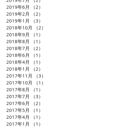
2019年7月
（2）
2件の記事
2019年6月
（2）
2件の記事
2019年2月
（2）
2件の記事
2019年1月
（3）
3件の記事
2018年10月
（2）
2件の記事
2018年9月
（1）
1件の記事
2018年8月
（1）
1件の記事
2018年7月
（2）
2件の記事
2018年6月
（1）
1件の記事
2018年4月
（1）
1件の記事
2018年1月
（2）
2件の記事
2017年11月
（3）
3件の記事
2017年10月
（1）
1件の記事
2017年8月
（1）
1件の記事
2017年7月
（3）
3件の記事
2017年6月
（2）
2件の記事
2017年5月
（1）
1件の記事
2017年4月
（1）
1件の記事
2017年1月
（1）
1件の記事