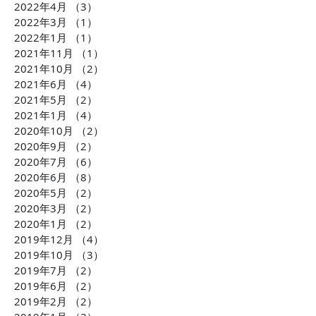
2022年4月
（3）
3件の記事
2022年3月
（1）
1件の記事
2022年1月
（1）
1件の記事
2021年11月
（1）
1件の記事
2021年10月
（2）
2件の記事
2021年6月
（4）
4件の記事
2021年5月
（2）
2件の記事
2021年1月
（4）
4件の記事
2020年10月
（2）
2件の記事
2020年9月
（2）
2件の記事
2020年7月
（6）
6件の記事
2020年6月
（8）
8件の記事
2020年5月
（2）
2件の記事
2020年3月
（2）
2件の記事
2020年1月
（2）
2件の記事
2019年12月
（4）
4件の記事
2019年10月
（3）
3件の記事
2019年7月
（2）
2件の記事
2019年6月
（2）
2件の記事
2019年2月
（2）
2件の記事