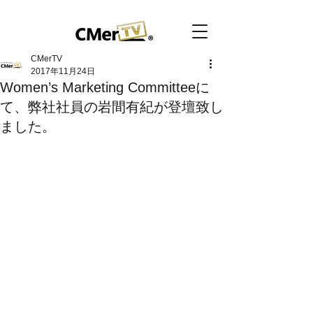
CMerTV
2017年11月24日
Women’s Marketing Committeeに
て、弊社社員の岩間有紀が登壇致し
ました。