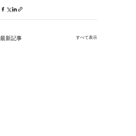
すべて表示
最新記事