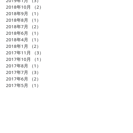
2019年1月
（3）
3件の記事
2018年10月
（2）
2件の記事
2018年9月
（1）
1件の記事
2018年8月
（1）
1件の記事
2018年7月
（2）
2件の記事
2018年6月
（1）
1件の記事
2018年4月
（1）
1件の記事
2018年1月
（2）
2件の記事
2017年11月
（3）
3件の記事
2017年10月
（1）
1件の記事
2017年8月
（1）
1件の記事
2017年7月
（3）
3件の記事
2017年6月
（2）
2件の記事
2017年5月
（1）
1件の記事
2017年4月
（1）
1件の記事
2017年1月
（1）
1件の記事