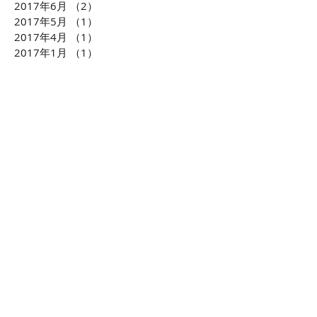
2017年6月
（2）
2件の記事
2017年5月
（1）
1件の記事
2017年4月
（1）
1件の記事
2017年1月
（1）
1件の記事