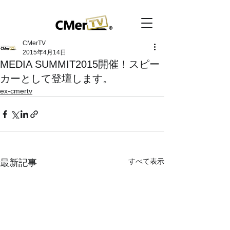
CMerTV
2015年4月14日
MEDIA SUMMIT2015開催！スピー
カーとして登壇します。
ex-cmertv
すべて表示
最新記事