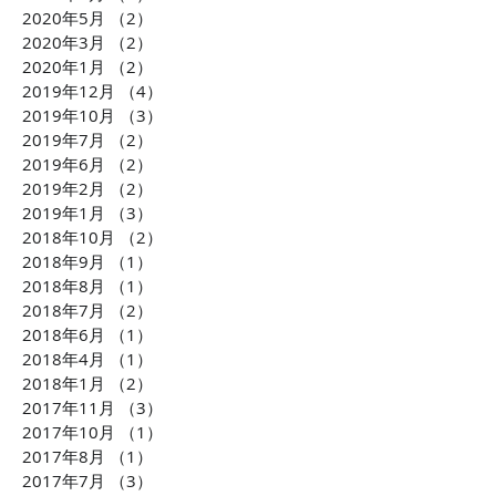
2020年5月
（2）
2件の記事
2020年3月
（2）
2件の記事
2020年1月
（2）
2件の記事
2019年12月
（4）
4件の記事
2019年10月
（3）
3件の記事
2019年7月
（2）
2件の記事
2019年6月
（2）
2件の記事
2019年2月
（2）
2件の記事
2019年1月
（3）
3件の記事
2018年10月
（2）
2件の記事
2018年9月
（1）
1件の記事
2018年8月
（1）
1件の記事
2018年7月
（2）
2件の記事
2018年6月
（1）
1件の記事
2018年4月
（1）
1件の記事
2018年1月
（2）
2件の記事
2017年11月
（3）
3件の記事
2017年10月
（1）
1件の記事
2017年8月
（1）
1件の記事
2017年7月
（3）
3件の記事