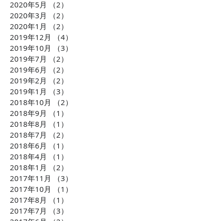
2020年5月
（2）
2件の記事
2020年3月
（2）
2件の記事
2020年1月
（2）
2件の記事
2019年12月
（4）
4件の記事
2019年10月
（3）
3件の記事
2019年7月
（2）
2件の記事
2019年6月
（2）
2件の記事
2019年2月
（2）
2件の記事
2019年1月
（3）
3件の記事
2018年10月
（2）
2件の記事
2018年9月
（1）
1件の記事
2018年8月
（1）
1件の記事
2018年7月
（2）
2件の記事
2018年6月
（1）
1件の記事
2018年4月
（1）
1件の記事
2018年1月
（2）
2件の記事
2017年11月
（3）
3件の記事
2017年10月
（1）
1件の記事
2017年8月
（1）
1件の記事
2017年7月
（3）
3件の記事