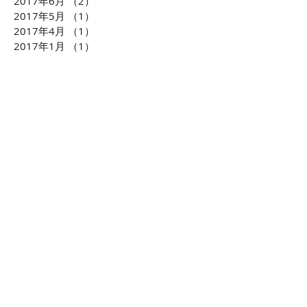
2017年6月
（2）
2件の記事
2017年5月
（1）
1件の記事
2017年4月
（1）
1件の記事
2017年1月
（1）
1件の記事