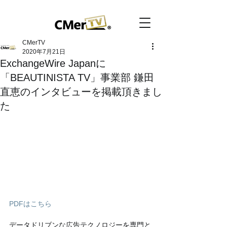
CMerTV
2020年7月21日
ExchangeWire Japanに
「BEAUTINISTA TV」事業部 鎌田
直恵のインタビューを掲載頂きまし
た
PDFはこちら
データドリブンな広告テクノロジーを専門と