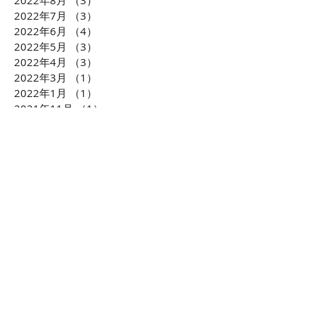
2022年8月
（3）
3件の記事
2022年7月
（3）
3件の記事
2022年6月
（4）
4件の記事
2022年5月
（3）
3件の記事
2022年4月
（3）
3件の記事
2022年3月
（1）
1件の記事
2022年1月
（1）
1件の記事
2021年11月
（1）
1件の記事
2021年10月
（2）
2件の記事
2021年6月
（4）
4件の記事
2021年5月
（2）
2件の記事
2021年1月
（4）
4件の記事
2020年10月
（2）
2件の記事
2020年9月
（2）
2件の記事
2020年7月
（6）
6件の記事
2020年6月
（8）
8件の記事
2020年5月
（2）
2件の記事
2020年3月
（2）
2件の記事
2020年1月
（2）
2件の記事
2019年12月
（4）
4件の記事
2019年10月
（3）
3件の記事