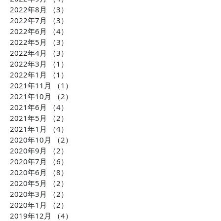
2022年8月
（3）
3件の記事
2022年7月
（3）
3件の記事
2022年6月
（4）
4件の記事
2022年5月
（3）
3件の記事
2022年4月
（3）
3件の記事
2022年3月
（1）
1件の記事
2022年1月
（1）
1件の記事
2021年11月
（1）
1件の記事
2021年10月
（2）
2件の記事
2021年6月
（4）
4件の記事
2021年5月
（2）
2件の記事
2021年1月
（4）
4件の記事
2020年10月
（2）
2件の記事
2020年9月
（2）
2件の記事
2020年7月
（6）
6件の記事
2020年6月
（8）
8件の記事
2020年5月
（2）
2件の記事
2020年3月
（2）
2件の記事
2020年1月
（2）
2件の記事
2019年12月
（4）
4件の記事