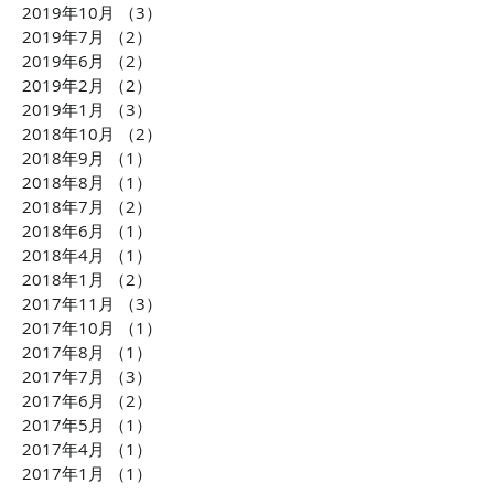
2019年10月
（3）
3件の記事
2019年7月
（2）
2件の記事
2019年6月
（2）
2件の記事
2019年2月
（2）
2件の記事
2019年1月
（3）
3件の記事
2018年10月
（2）
2件の記事
2018年9月
（1）
1件の記事
2018年8月
（1）
1件の記事
2018年7月
（2）
2件の記事
2018年6月
（1）
1件の記事
2018年4月
（1）
1件の記事
2018年1月
（2）
2件の記事
2017年11月
（3）
3件の記事
2017年10月
（1）
1件の記事
2017年8月
（1）
1件の記事
2017年7月
（3）
3件の記事
2017年6月
（2）
2件の記事
2017年5月
（1）
1件の記事
2017年4月
（1）
1件の記事
2017年1月
（1）
1件の記事