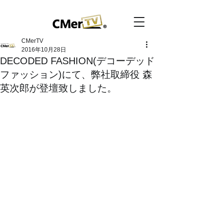
CMerTV
2016年10月28日
DECODED FASHION(デコーデッド
ファッション)にて、弊社取締役 森
英次郎が登壇致しました。