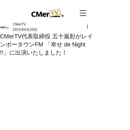
CMerTV
2021年6月25日
CMerTV代表取締役 五十嵐彰がレイ
ンボータウンFM 「幸せ de Night
!!」に出演いたしました！