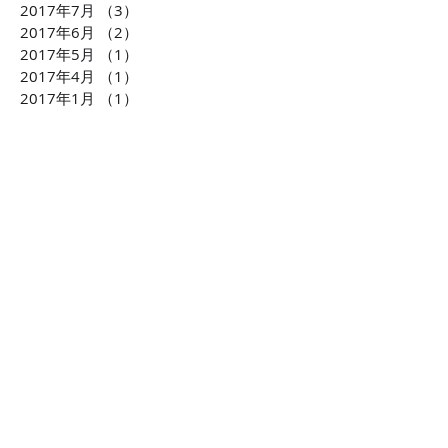
2017年7月
（3）
3件の記事
2017年6月
（2）
2件の記事
2017年5月
（1）
1件の記事
2017年4月
（1）
1件の記事
2017年1月
（1）
1件の記事