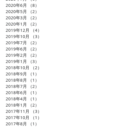
2020年6月
（8）
8件の記事
2020年5月
（2）
2件の記事
2020年3月
（2）
2件の記事
2020年1月
（2）
2件の記事
2019年12月
（4）
4件の記事
2019年10月
（3）
3件の記事
2019年7月
（2）
2件の記事
2019年6月
（2）
2件の記事
2019年2月
（2）
2件の記事
2019年1月
（3）
3件の記事
2018年10月
（2）
2件の記事
2018年9月
（1）
1件の記事
2018年8月
（1）
1件の記事
2018年7月
（2）
2件の記事
2018年6月
（1）
1件の記事
2018年4月
（1）
1件の記事
2018年1月
（2）
2件の記事
2017年11月
（3）
3件の記事
2017年10月
（1）
1件の記事
2017年8月
（1）
1件の記事