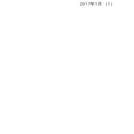
2017年1月
（1）
1件の記