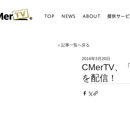
TOP
NEWS
ABOUT
提供サービ
< 記事一覧へ戻る
2016年3月20日
CMerTV
を配信！