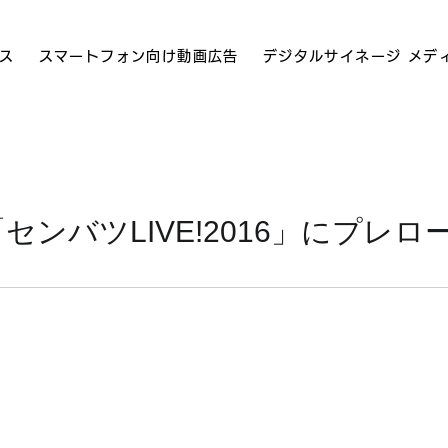
ス
スマートフォン向け動画広告
デジタルサイネージ メデ
、「センバツLIVE!2016」にプレ