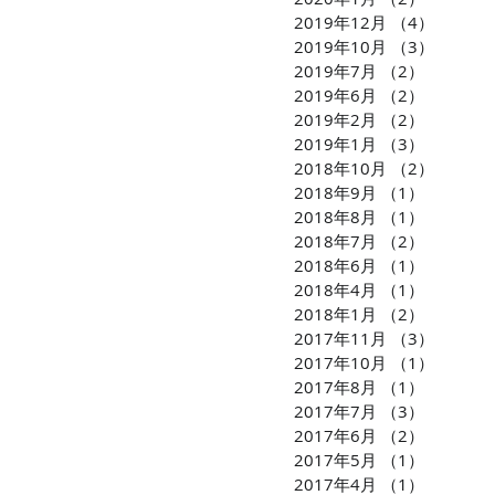
2019年12月
（4）
4件の
2019年10月
（3）
3件の
2019年7月
（2）
2件の記
2019年6月
（2）
2件の記
2019年2月
（2）
2件の記
2019年1月
（3）
3件の記
2018年10月
（2）
2件の
2018年9月
（1）
1件の記
2018年8月
（1）
1件の記
2018年7月
（2）
2件の記
2018年6月
（1）
1件の記
2018年4月
（1）
1件の記
2018年1月
（2）
2件の記
2017年11月
（3）
3件の
2017年10月
（1）
1件の
2017年8月
（1）
1件の記
2017年7月
（3）
3件の記
2017年6月
（2）
2件の記
2017年5月
（1）
1件の記
2017年4月
（1）
1件の記