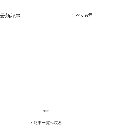
すべて表示
最新記事
< 記事一覧へ戻る