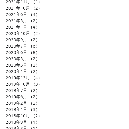
2021年11月
（1）
1件の記事
2021年10月
（2）
2件の記事
2021年6月
（4）
4件の記事
2021年5月
（2）
2件の記事
2021年1月
（4）
4件の記事
2020年10月
（2）
2件の記事
2020年9月
（2）
2件の記事
2020年7月
（6）
6件の記事
2020年6月
（8）
8件の記事
2020年5月
（2）
2件の記事
2020年3月
（2）
2件の記事
2020年1月
（2）
2件の記事
2019年12月
（4）
4件の記事
2019年10月
（3）
3件の記事
2019年7月
（2）
2件の記事
2019年6月
（2）
2件の記事
2019年2月
（2）
2件の記事
2019年1月
（3）
3件の記事
2018年10月
（2）
2件の記事
2018年9月
（1）
1件の記事
2018年8月
（1）
1件の記事