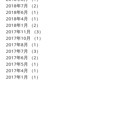
2018年7月
（2）
2件の記事
2018年6月
（1）
1件の記事
2018年4月
（1）
1件の記事
2018年1月
（2）
2件の記事
2017年11月
（3）
3件の記事
2017年10月
（1）
1件の記事
2017年8月
（1）
1件の記事
2017年7月
（3）
3件の記事
2017年6月
（2）
2件の記事
2017年5月
（1）
1件の記事
2017年4月
（1）
1件の記事
2017年1月
（1）
1件の記事