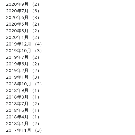
2020年9月
（2）
2件の記事
2020年7月
（6）
6件の記事
2020年6月
（8）
8件の記事
2020年5月
（2）
2件の記事
2020年3月
（2）
2件の記事
2020年1月
（2）
2件の記事
2019年12月
（4）
4件の記事
2019年10月
（3）
3件の記事
2019年7月
（2）
2件の記事
2019年6月
（2）
2件の記事
2019年2月
（2）
2件の記事
2019年1月
（3）
3件の記事
2018年10月
（2）
2件の記事
2018年9月
（1）
1件の記事
2018年8月
（1）
1件の記事
2018年7月
（2）
2件の記事
2018年6月
（1）
1件の記事
2018年4月
（1）
1件の記事
2018年1月
（2）
2件の記事
2017年11月
（3）
3件の記事