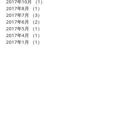
2017年10月
（1）
1件の記事
2017年8月
（1）
1件の記事
2017年7月
（3）
3件の記事
2017年6月
（2）
2件の記事
2017年5月
（1）
1件の記事
2017年4月
（1）
1件の記事
2017年1月
（1）
1件の記事