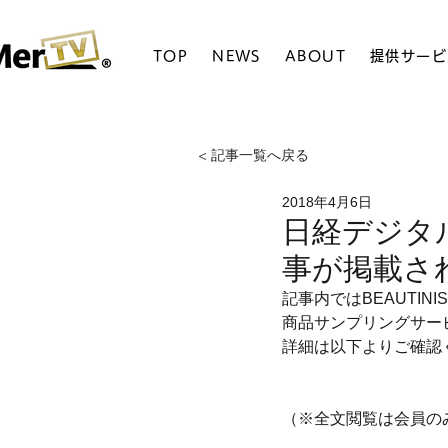
TOP
NEWS
ABOUT
提供サービ
< 記事一覧へ戻る
2018年4月6日
日経デジタル
事が掲載さ
記事内ではBEAUTIN
商品サンプリングサー
詳細は以下よりご確認
（※全文閲覧は会員の