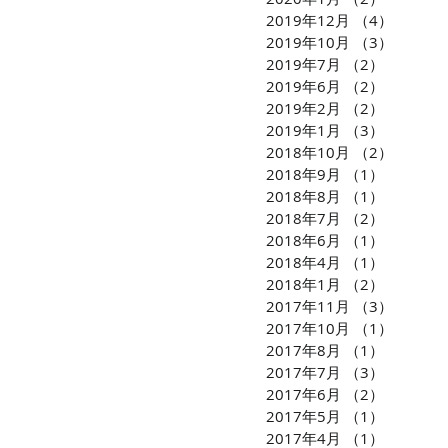
2019年12月
（4）
4件の
2019年10月
（3）
3件の
2019年7月
（2）
2件の記
2019年6月
（2）
2件の記
2019年2月
（2）
2件の記
2019年1月
（3）
3件の記
2018年10月
（2）
2件の
2018年9月
（1）
1件の記
2018年8月
（1）
1件の記
2018年7月
（2）
2件の記
2018年6月
（1）
1件の記
2018年4月
（1）
1件の記
2018年1月
（2）
2件の記
2017年11月
（3）
3件の
2017年10月
（1）
1件の
2017年8月
（1）
1件の記
2017年7月
（3）
3件の記
2017年6月
（2）
2件の記
2017年5月
（1）
1件の記
2017年4月
（1）
1件の記