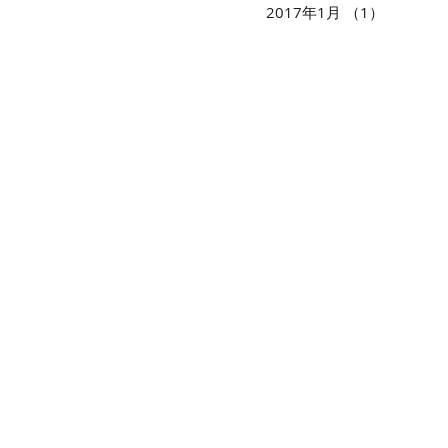
2017年1月
（1）
1件の記