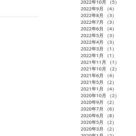
2022年10月
（5）
5件の
2022年9月
（4）
4件の記
2022年8月
（3）
3件の記
2022年7月
（3）
3件の記
2022年6月
（4）
4件の記
2022年5月
（3）
3件の記
2022年4月
（3）
3件の記
2022年3月
（1）
1件の記
2022年1月
（1）
1件の記
2021年11月
（1）
1件の
2021年10月
（2）
2件の
2021年6月
（4）
4件の記
2021年5月
（2）
2件の記
2021年1月
（4）
4件の記
2020年10月
（2）
2件の
2020年9月
（2）
2件の記
2020年7月
（6）
6件の記
2020年6月
（8）
8件の記
2020年5月
（2）
2件の記
2020年3月
（2）
2件の記
2020年1月
（2）
2件の記