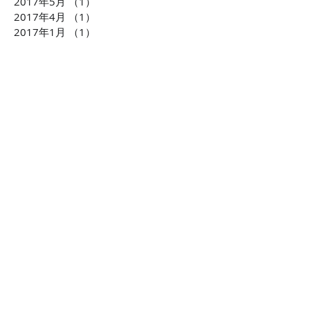
2017年5月
（1）
1件の記事
2017年4月
（1）
1件の記事
2017年1月
（1）
1件の記事