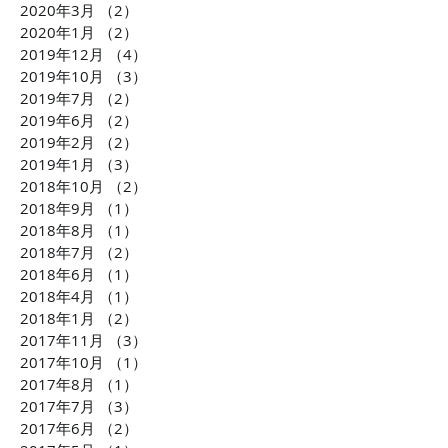
2020年3月
（2）
2件の記事
2020年1月
（2）
2件の記事
2019年12月
（4）
4件の記事
2019年10月
（3）
3件の記事
2019年7月
（2）
2件の記事
2019年6月
（2）
2件の記事
2019年2月
（2）
2件の記事
2019年1月
（3）
3件の記事
2018年10月
（2）
2件の記事
2018年9月
（1）
1件の記事
2018年8月
（1）
1件の記事
2018年7月
（2）
2件の記事
2018年6月
（1）
1件の記事
2018年4月
（1）
1件の記事
2018年1月
（2）
2件の記事
2017年11月
（3）
3件の記事
2017年10月
（1）
1件の記事
2017年8月
（1）
1件の記事
2017年7月
（3）
3件の記事
2017年6月
（2）
2件の記事