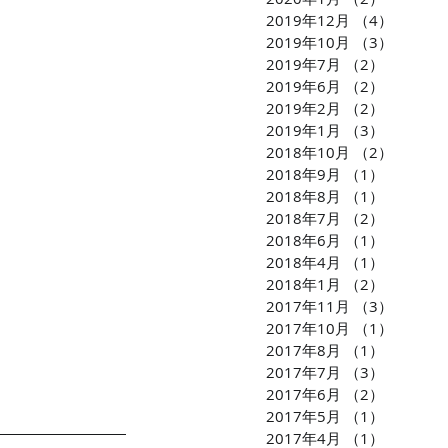
2019年12月
（4）
4件の
2019年10月
（3）
3件の
2019年7月
（2）
2件の記
2019年6月
（2）
2件の記
2019年2月
（2）
2件の記
2019年1月
（3）
3件の記
2018年10月
（2）
2件の
2018年9月
（1）
1件の記
2018年8月
（1）
1件の記
2018年7月
（2）
2件の記
2018年6月
（1）
1件の記
2018年4月
（1）
1件の記
2018年1月
（2）
2件の記
2017年11月
（3）
3件の
2017年10月
（1）
1件の
2017年8月
（1）
1件の記
2017年7月
（3）
3件の記
2017年6月
（2）
2件の記
2017年5月
（1）
1件の記
2017年4月
（1）
1件の記