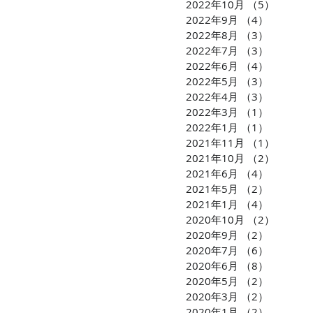
2022年10月
（5）
5件の
2022年9月
（4）
4件の記
2022年8月
（3）
3件の記
2022年7月
（3）
3件の記
2022年6月
（4）
4件の記
2022年5月
（3）
3件の記
2022年4月
（3）
3件の記
2022年3月
（1）
1件の記
2022年1月
（1）
1件の記
2021年11月
（1）
1件の
2021年10月
（2）
2件の
2021年6月
（4）
4件の記
2021年5月
（2）
2件の記
2021年1月
（4）
4件の記
2020年10月
（2）
2件の
2020年9月
（2）
2件の記
2020年7月
（6）
6件の記
2020年6月
（8）
8件の記
2020年5月
（2）
2件の記
2020年3月
（2）
2件の記
2020年1月
（2）
2件の記