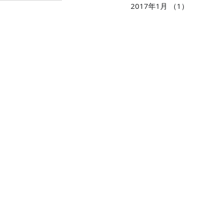
2017年1月
（1）
1件の記