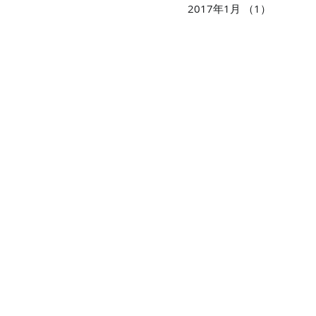
2017年1月
（1）
1件の記