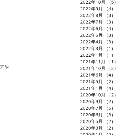
2022年10月
（5）
5件の
2022年9月
（4）
4件の記
2022年8月
（3）
3件の記
2022年7月
（3）
3件の記
2022年6月
（4）
4件の記
2022年5月
（3）
3件の記
2022年4月
（3）
3件の記
2022年3月
（1）
1件の記
2022年1月
（1）
1件の記
2021年11月
（1）
1件の
アや
2021年10月
（2）
2件の
2021年6月
（4）
4件の記
2021年5月
（2）
2件の記
2021年1月
（4）
4件の記
2020年10月
（2）
2件の
2020年9月
（2）
2件の記
2020年7月
（6）
6件の記
）
2020年6月
（8）
8件の記
2020年5月
（2）
2件の記
2020年3月
（2）
2件の記
2020年1月
（2）
2件の記