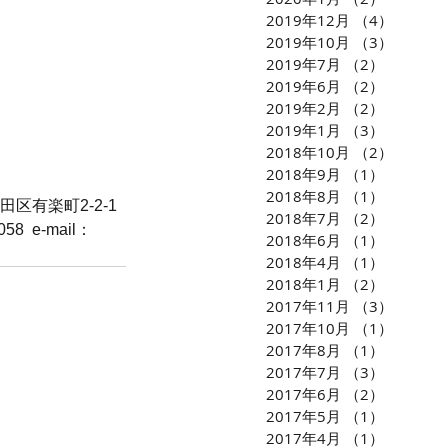
2019年12月
（4）
4件の
2019年10月
（3）
3件の
2019年7月
（2）
2件の記
2019年6月
（2）
2件の記
2019年2月
（2）
2件の記
2019年1月
（3）
3件の記
2018年10月
（2）
2件の
2018年9月
（1）
1件の記
2018年8月
（1）
1件の記
区有楽町2-2-1 
2018年7月
（2）
2件の記
8  e-mail：
2018年6月
（1）
1件の記
2018年4月
（1）
1件の記
2018年1月
（2）
2件の記
2017年11月
（3）
3件の
2017年10月
（1）
1件の
2017年8月
（1）
1件の記
2017年7月
（3）
3件の記
2017年6月
（2）
2件の記
2017年5月
（1）
1件の記
2017年4月
（1）
1件の記