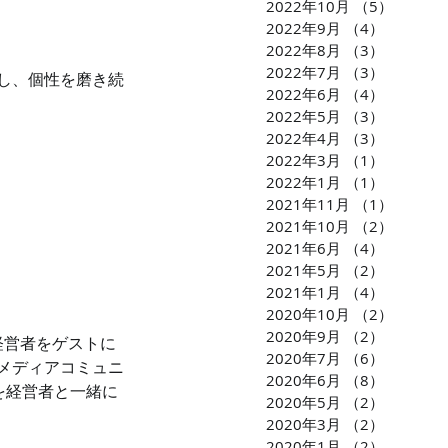
2022年10月
（5）
5件の
2022年9月
（4）
4件の記
2022年8月
（3）
3件の記
2022年7月
（3）
3件の記
し、個性を磨き続
2022年6月
（4）
4件の記
2022年5月
（3）
3件の記
2022年4月
（3）
3件の記
2022年3月
（1）
1件の記
2022年1月
（1）
1件の記
2021年11月
（1）
1件の
2021年10月
（2）
2件の
2021年6月
（4）
4件の記
2021年5月
（2）
2件の記
2021年1月
（4）
4件の記
2020年10月
（2）
2件の
2020年9月
（2）
2件の記
経営者をゲストに
2020年7月
（6）
6件の記
メディアコミュニ
2020年6月
（8）
8件の記
を経営者と一緒に
2020年5月
（2）
2件の記
2020年3月
（2）
2件の記
2020年1月
（2）
2件の記