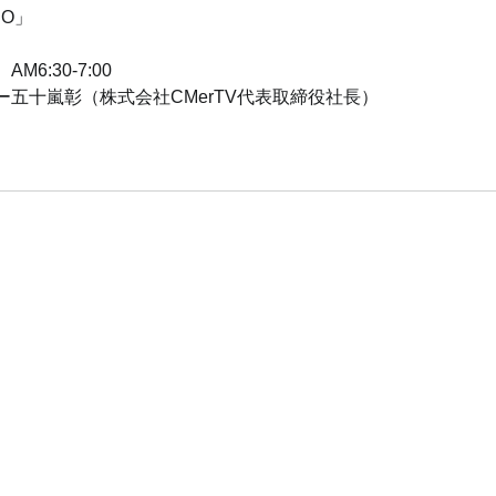
EO」
6:30-7:00
五十嵐彰（株式会社CMerTV代表取締役社長）