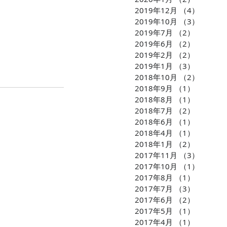
2019年12月
（4）
4件の
2019年10月
（3）
3件の
2019年7月
（2）
2件の記
2019年6月
（2）
2件の記
2019年2月
（2）
2件の記
2019年1月
（3）
3件の記
2018年10月
（2）
2件の
2018年9月
（1）
1件の記
2018年8月
（1）
1件の記
2018年7月
（2）
2件の記
2018年6月
（1）
1件の記
2018年4月
（1）
1件の記
2018年1月
（2）
2件の記
2017年11月
（3）
3件の
2017年10月
（1）
1件の
2017年8月
（1）
1件の記
2017年7月
（3）
3件の記
2017年6月
（2）
2件の記
2017年5月
（1）
1件の記
2017年4月
（1）
1件の記