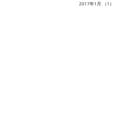
2017年1月
（1）
1件の記