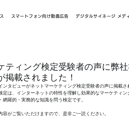
ス
スマートフォン向け動画広告
デジタルサイネージ メデ
ケティング検定受験者の声に弊社
が掲載されました！
インタビューがネットマーケティング検定受験者の声に掲載さ
検定は、インターネットの特性を理解し効果的なマーケティン
・網羅的・実務的な知識を問う検定です。
内容がご覧いただけますので、是非ご一読ください。