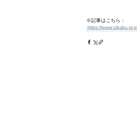
※記事はこちら：
 https://www.sikaku.gr.