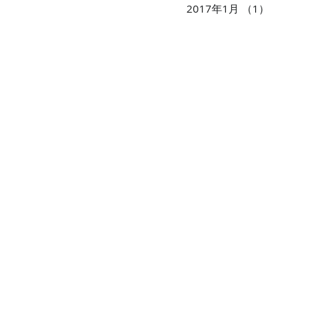
2017年1月
（1）
1件の記