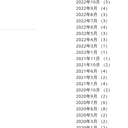
2022年10月
（5）
5件の
2022年9月
（4）
4件の記
2022年8月
（3）
3件の記
2022年7月
（3）
3件の記
2022年6月
（4）
4件の記
2022年5月
（3）
3件の記
2022年4月
（3）
3件の記
2022年3月
（1）
1件の記
2022年1月
（1）
1件の記
2021年11月
（1）
1件の
2021年10月
（2）
2件の
2021年6月
（4）
4件の記
2021年5月
（2）
2件の記
2021年1月
（4）
4件の記
2020年10月
（2）
2件の
2020年9月
（2）
2件の記
2020年7月
（6）
6件の記
2020年6月
（8）
8件の記
2020年5月
（2）
2件の記
2020年3月
（2）
2件の記
2020年1月
（2）
2件の記