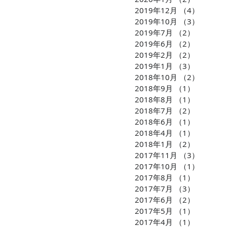
2019年12月
（4）
4件の
2019年10月
（3）
3件の
2019年7月
（2）
2件の記
2019年6月
（2）
2件の記
2019年2月
（2）
2件の記
2019年1月
（3）
3件の記
2018年10月
（2）
2件の
2018年9月
（1）
1件の記
2018年8月
（1）
1件の記
2018年7月
（2）
2件の記
2018年6月
（1）
1件の記
2018年4月
（1）
1件の記
2018年1月
（2）
2件の記
2017年11月
（3）
3件の
2017年10月
（1）
1件の
2017年8月
（1）
1件の記
2017年7月
（3）
3件の記
2017年6月
（2）
2件の記
2017年5月
（1）
1件の記
2017年4月
（1）
1件の記