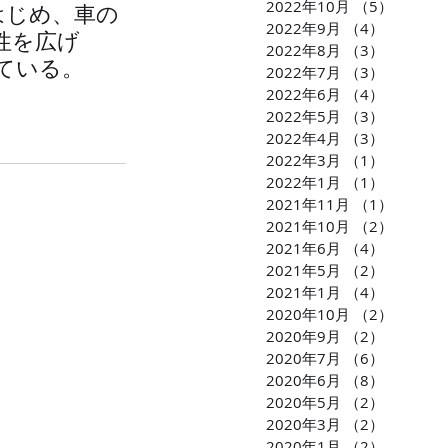
2022年10月
（5）
5件の
はじめ、車の
2022年9月
（4）
4件の記
性を広げ
2022年8月
（3）
3件の記
ている。
2022年7月
（3）
3件の記
2022年6月
（4）
4件の記
2022年5月
（3）
3件の記
2022年4月
（3）
3件の記
2022年3月
（1）
1件の記
2022年1月
（1）
1件の記
2021年11月
（1）
1件の
2021年10月
（2）
2件の
2021年6月
（4）
4件の記
2021年5月
（2）
2件の記
2021年1月
（4）
4件の記
2020年10月
（2）
2件の
2020年9月
（2）
2件の記
2020年7月
（6）
6件の記
2020年6月
（8）
8件の記
2020年5月
（2）
2件の記
2020年3月
（2）
2件の記
2020年1月
（2）
2件の記