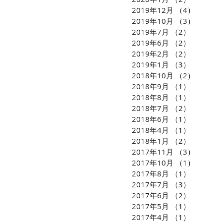
2019年12月
（4）
4件の
2019年10月
（3）
3件の
2019年7月
（2）
2件の記
2019年6月
（2）
2件の記
2019年2月
（2）
2件の記
2019年1月
（3）
3件の記
2018年10月
（2）
2件の
2018年9月
（1）
1件の記
2018年8月
（1）
1件の記
2018年7月
（2）
2件の記
2018年6月
（1）
1件の記
2018年4月
（1）
1件の記
2018年1月
（2）
2件の記
2017年11月
（3）
3件の
2017年10月
（1）
1件の
2017年8月
（1）
1件の記
2017年7月
（3）
3件の記
2017年6月
（2）
2件の記
2017年5月
（1）
1件の記
2017年4月
（1）
1件の記