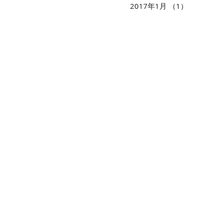
2017年1月
（1）
1件の記