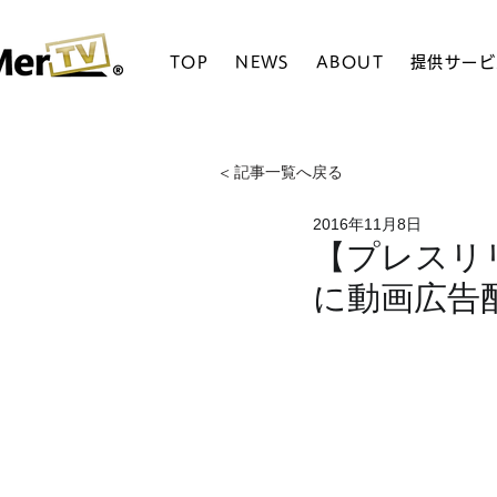
TOP
NEWS
ABOUT
提供サービ
< 記事一覧へ戻る
2016年11月8日
【プレスリ
に動画広告