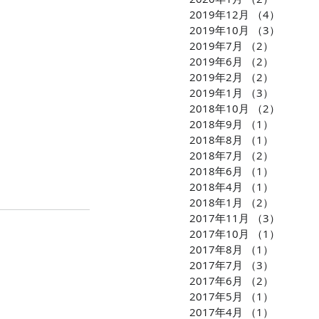
2019年12月
（4）
4件の
2019年10月
（3）
3件の
2019年7月
（2）
2件の記
2019年6月
（2）
2件の記
2019年2月
（2）
2件の記
2019年1月
（3）
3件の記
2018年10月
（2）
2件の
2018年9月
（1）
1件の記
2018年8月
（1）
1件の記
2018年7月
（2）
2件の記
2018年6月
（1）
1件の記
2018年4月
（1）
1件の記
2018年1月
（2）
2件の記
2017年11月
（3）
3件の
2017年10月
（1）
1件の
2017年8月
（1）
1件の記
2017年7月
（3）
3件の記
2017年6月
（2）
2件の記
2017年5月
（1）
1件の記
2017年4月
（1）
1件の記