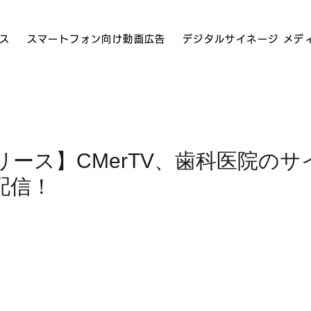
ス
スマートフォン向け動画広告
デジタルサイネージ メデ
リース】CMerTV、歯科医院のサ
配信！