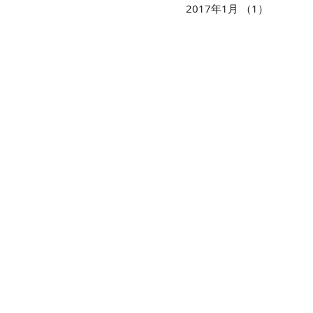
2017年1月
（1）
1件の記