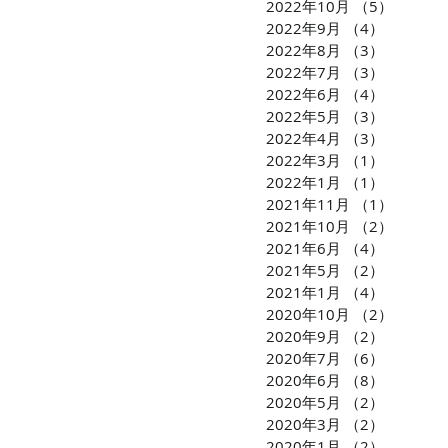
2022年10月
（5）
5件の
2022年9月
（4）
4件の記
2022年8月
（3）
3件の記
2022年7月
（3）
3件の記
2022年6月
（4）
4件の記
2022年5月
（3）
3件の記
2022年4月
（3）
3件の記
2022年3月
（1）
1件の記
2022年1月
（1）
1件の記
2021年11月
（1）
1件の
2021年10月
（2）
2件の
2021年6月
（4）
4件の記
2021年5月
（2）
2件の記
2021年1月
（4）
4件の記
2020年10月
（2）
2件の
2020年9月
（2）
2件の記
2020年7月
（6）
6件の記
2020年6月
（8）
8件の記
2020年5月
（2）
2件の記
2020年3月
（2）
2件の記
2020年1月
（2）
2件の記