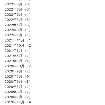
2022年8月
（3）
3件の記事
2022年7月
（3）
3件の記事
2022年6月
（4）
4件の記事
2022年5月
（3）
3件の記事
2022年4月
（3）
3件の記事
2022年3月
（1）
1件の記事
2022年1月
（1）
1件の記事
2021年11月
（1）
1件の記事
2021年10月
（2）
2件の記事
2021年6月
（4）
4件の記事
2021年5月
（2）
2件の記事
2021年1月
（4）
4件の記事
2020年10月
（2）
2件の記事
2020年9月
（2）
2件の記事
2020年7月
（6）
6件の記事
2020年6月
（8）
8件の記事
2020年5月
（2）
2件の記事
2020年3月
（2）
2件の記事
2020年1月
（2）
2件の記事
2019年12月
（4）
4件の記事