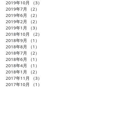
2019年10月
（3）
3件の記事
2019年7月
（2）
2件の記事
2019年6月
（2）
2件の記事
2019年2月
（2）
2件の記事
2019年1月
（3）
3件の記事
2018年10月
（2）
2件の記事
2018年9月
（1）
1件の記事
2018年8月
（1）
1件の記事
2018年7月
（2）
2件の記事
2018年6月
（1）
1件の記事
2018年4月
（1）
1件の記事
2018年1月
（2）
2件の記事
2017年11月
（3）
3件の記事
2017年10月
（1）
1件の記事
2017年8月
（1）
1件の記事
2017年7月
（3）
3件の記事
2017年6月
（2）
2件の記事
2017年5月
（1）
1件の記事
2017年4月
（1）
1件の記事
2017年1月
（1）
1件の記事