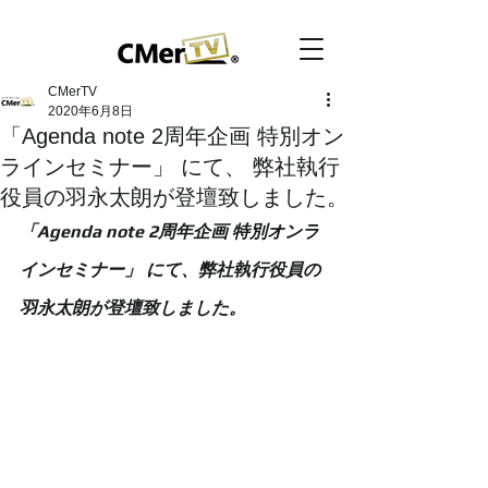
CMerTV
2020年6月8日
「Agenda note 2周年企画 特別オン
ラインセミナー」 にて、 弊社執行
役員の羽永太朗が登壇致しました。
「Agenda note 2周年企画 特別オンラ
インセミナー」 にて、弊社執行役員の
羽永太朗が登壇致しました。